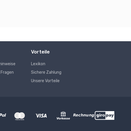
Vorteile
hinweise
Lexikon
e Fragen
Sichere Zahlung
Unsere Vorteile