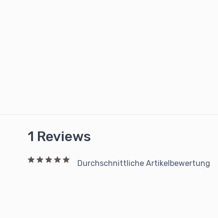
1 Reviews
Durchschnittliche Artikelbewertung