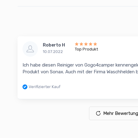
Roberto H
Top Produkt
10.07.2022
Ich habe diesen Reiniger von Gogo4camper kennengeler
Produkt von Sonax. Auch mit der Firma Waschhelden bi
Verifizierter Kauf
Mehr Bewertung