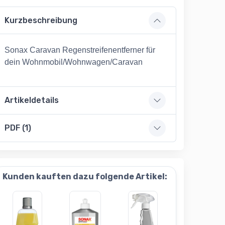
Kurzbeschreibung
Sonax Caravan Regenstreifenentferner für
dein Wohnmobil/Wohnwagen/Caravan
Artikeldetails
PDF (1)
Kunden kauften dazu folgende Artikel: