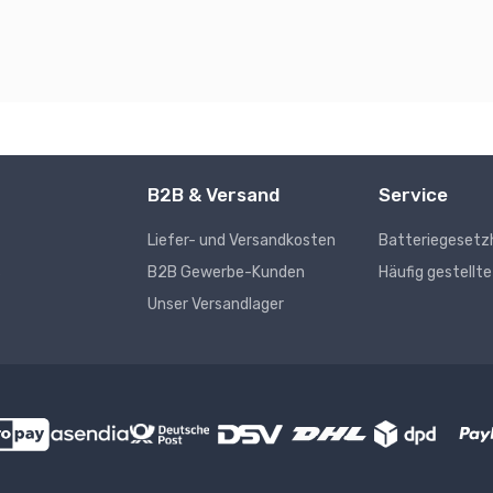
B2B & Versand
Service
Liefer- und Versandkosten
Batteriegesetz
s
B2B Gewerbe-Kunden
Häufig gestellt
Unser Versandlager