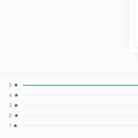
5
4
3
2
1