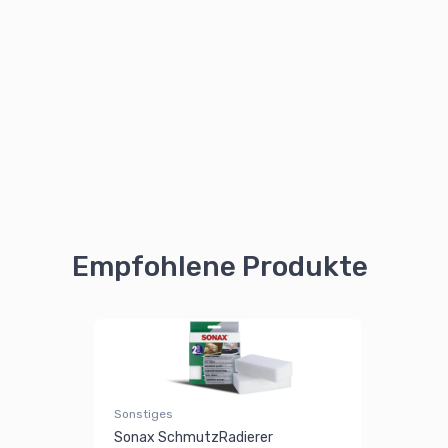
Empfohlene Produkte
Sonstiges
Sonax SchmutzRadierer