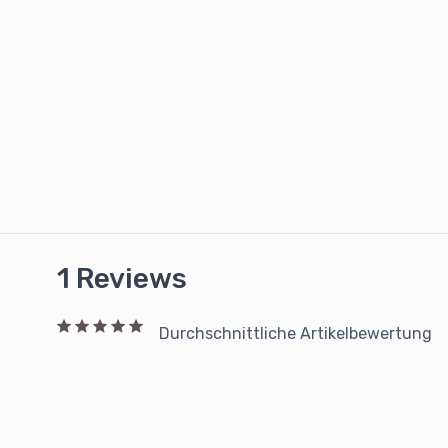
1 Reviews
Durchschnittliche Artikelbewertung