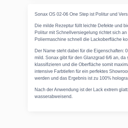
Sonax OS 02-06 One Step ist Politur und Vers
Die milde Rezeptur füllt leichte Defekte und b
Politur mit Schnellversiegelung richtet sich an
Poliermaschine schnell die Lackoberfläche k
Der Name steht dabei für die Eigenschaften: 02
mild. Sonax gibt für den Glanzgrad 6/6 an, da
klassifizieren und die Oberfläche somit maxi
intensive Farbtiefen für ein perfektes Showroo
werden und das Ergebnis ist zu 100% hologra
Nach der Anwendung ist der Lack extrem glatt
wasserabweisend.