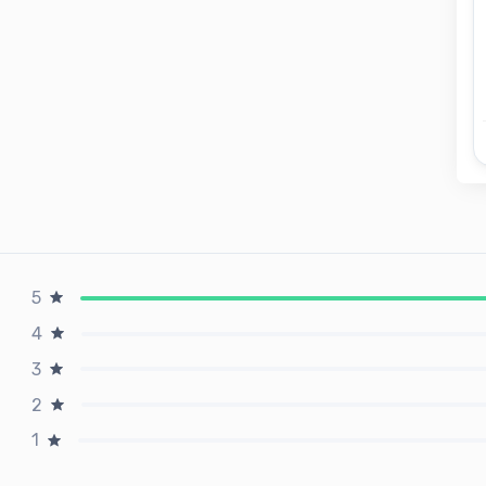
5
4
3
2
1