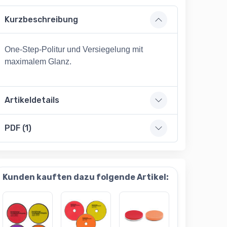
Kurzbeschreibung
One-Step-Politur und Versiegelung mit
maximalem Glanz.
Artikeldetails
PDF (1)
Kunden kauften dazu folgende Artikel: