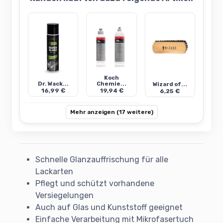
Koch
Dr. Wack...
Chemie...
Wizard of...
16,99 €
19,94 €
6,25 €
Mehr anzeigen (17 weitere)
Schnelle Glanzauffrischung für alle
Lackarten
Pflegt und schützt vorhandene
Versiegelungen
Auch auf Glas und Kunststoff geeignet
Einfache Verarbeitung mit Mikrofasertuch