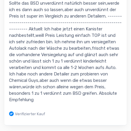
Sollte das BSD unverdünnt natürlich besser sein,werde
ich es dann auch so lassen,aber auch unverdünnt der
Preis ist super im Vergleich zu anderen Detailern. -------
-------------------------------------------------------
--------- Aktuell: Ich habe jetzt einen Kanister
nachbestellt,weill Preis Leistung einfach TOP ist und
ich sehr zufrieden bin. Ich nehme ihn um versiegelten
Autolack nach der Wäsche zu bearbeiten,frischt etwas
die vorhandene Versiegelung auf und glänzt auch sehr
schön und lässt sich 1 zu 1 verdünnt kinderleicht
verarbeiten und kommt ca alle 1-2 Wochen aufs Auto.
Ich habe noch andere Detailer zum probieren von
Chemical Guys,aber auch wenn die etwas besser
wären,würde ich schon alleine wegen dem Preis,
besonders 1 zu 1 verdünnt zum BSD greifen. Absolute
Empfehlung
Verifizierter Kauf