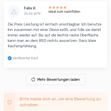
Felix H
Ideal zum nachfüllen
26.02.2019
Die Preis Leistung ist einfach unschlagbar. Ich benutze
ihn zusammen mit einer Gloria ex05. und fülle sie damit
immer wieder auf. Bis auf die leichte rauhe Oberfläche
kann man an dem BSD nichts aussetzen. Ganz klare
Kaufempfehlung.
Verifizierter Kauf
Mehr Bewertungen laden
Bitte melde dich an, um eine Bewertung zu
schreiben.