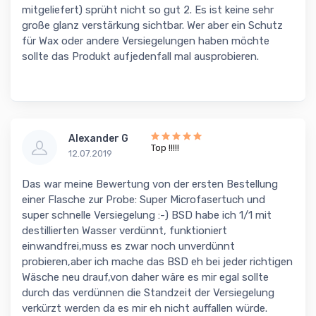
mitgeliefert) sprüht nicht so gut 2. Es ist keine sehr
große glanz verstärkung sichtbar. Wer aber ein Schutz
für Wax oder andere Versiegelungen haben möchte
sollte das Produkt aufjedenfall mal ausprobieren.
Alexander G
Top !!!!!
12.07.2019
Das war meine Bewertung von der ersten Bestellung
einer Flasche zur Probe: Super Microfasertuch und
super schnelle Versiegelung :-) BSD habe ich 1/1 mit
destillierten Wasser verdünnt, funktioniert
einwandfrei,muss es zwar noch unverdünnt
probieren,aber ich mache das BSD eh bei jeder richtigen
Wäsche neu drauf,von daher wäre es mir egal sollte
durch das verdünnen die Standzeit der Versiegelung
verkürzt werden da es mir eh nicht auffallen würde.