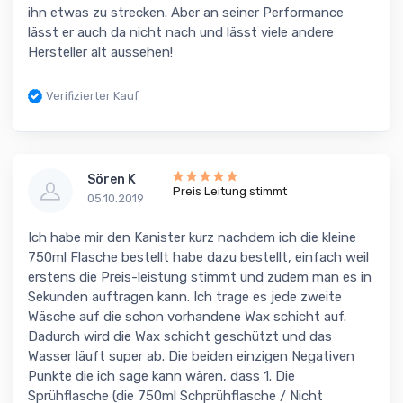
ihn etwas zu strecken. Aber an seiner Performance
lässt er auch da nicht nach und lässt viele andere
Hersteller alt aussehen!
Verifizierter Kauf
Sören K
Preis Leitung stimmt
05.10.2019
Ich habe mir den Kanister kurz nachdem ich die kleine
750ml Flasche bestellt habe dazu bestellt, einfach weil
erstens die Preis-leistung stimmt und zudem man es in
Sekunden auftragen kann. Ich trage es jede zweite
Wäsche auf die schon vorhandene Wax schicht auf.
Dadurch wird die Wax schicht geschützt und das
Wasser läuft super ab. Die beiden einzigen Negativen
Punkte die ich sage kann wären, dass 1. Die
Sprühflasche (die 750ml Schprühflasche / Nicht