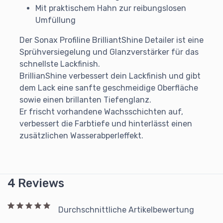
Mit praktischem Hahn zur reibungslosen
Umfüllung
Der Sonax Profiline BrilliantShine Detailer ist eine
Sprühversiegelung und Glanzverstärker für das
schnellste Lackfinish.
BrillianShine verbessert dein Lackfinish und gibt
dem Lack eine sanfte geschmeidige Oberfläche
sowie einen brillanten Tiefenglanz.
Er frischt vorhandene Wachsschichten auf,
verbessert die Farbtiefe und hinterlässt einen
zusätzlichen Wasserabperleffekt.
4 Reviews
Durchschnittliche Artikelbewertung