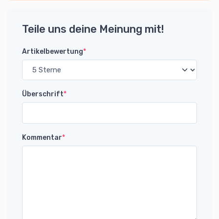
Teile uns deine Meinung mit!
Artikelbewertung
*
Überschrift
*
Kommentar
*