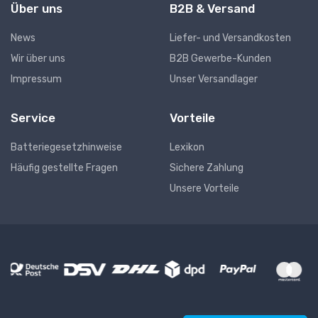
Über uns
B2B & Versand
News
Liefer- und Versandkosten
Wir über uns
B2B Gewerbe-Kunden
Impressum
Unser Versandlager
Service
Vorteile
Batteriegesetzhinweise
Lexikon
Häufig gestellte Fragen
Sichere Zahlung
Unsere Vorteile