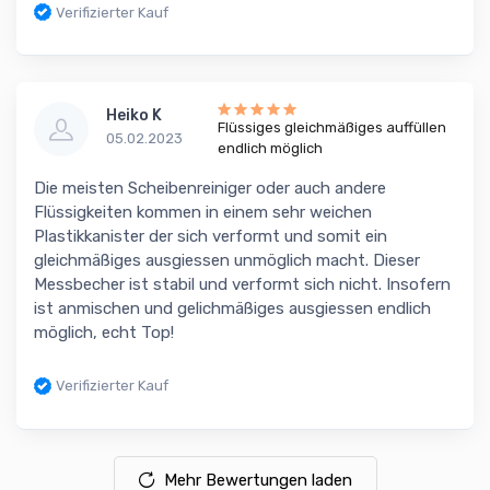
Verifizierter Kauf
Heiko K
Flüssiges gleichmäßiges auffüllen
05.02.2023
endlich möglich
Die meisten Scheibenreiniger oder auch andere
Flüssigkeiten kommen in einem sehr weichen
Plastikkanister der sich verformt und somit ein
gleichmäßiges ausgiessen unmöglich macht. Dieser
Messbecher ist stabil und verformt sich nicht. Insofern
ist anmischen und gelichmäßiges ausgiessen endlich
möglich, echt Top!
Verifizierter Kauf
Mehr Bewertungen laden