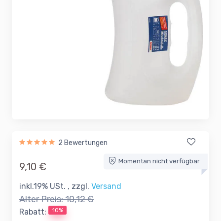
2 Bewertungen
Momentan nicht verfügbar
9,10 €
inkl.19% USt. , zzgl.
Versand
Alter Preis:
10,12 €
10%
Rabatt: