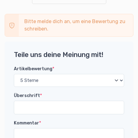
Bitte melde dich an, um eine Bewertung zu
schreiben.
Teile uns deine Meinung mit!
Artikelbewertung
*
Überschrift
*
Kommentar
*