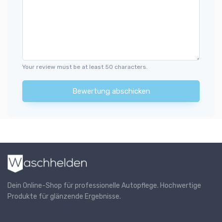
Your review must be at least 50 characters.
Bewertung abschicken
Dein Online-Shop für professionelle Autopflege. Hochwertige
Produkte für glänzende Ergebnisse.