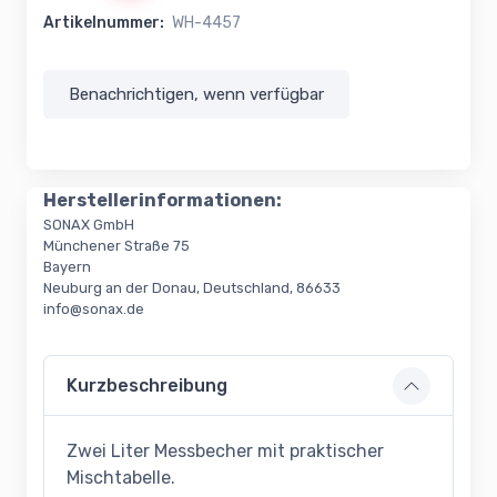
Artikelnummer:
WH-4457
Benachrichtigen, wenn verfügbar
Herstellerinformationen:
SONAX GmbH
Münchener Straße 75
Bayern
Neuburg an der Donau, Deutschland, 86633
info@sonax.de
Kurzbeschreibung
Zwei Liter Messbecher mit praktischer
Mischtabelle.