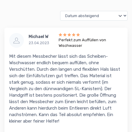
Michael W
Perfekt zum Auffüllen von
23.04.2023
Wischwasser
Mit diesem Messbecher lässt sich das Scheiben-
Wischwasser endlich bequem auffüllen, ohne
Verschütten. Durch den langen und flexiblen Hals lässt
sich der Einfüllstutzen gut treffen. Das Material ist
stark genug, sodass er sich niemals verformt (im
Vergleich zu den dünnwandigen 5L-Kanistern). Der
Handgriff ist bestens positioniert. Die große Öffnung
lässt den Messbecher zum Einen leicht befüllen, zum
Anderen kann hierdurch beim Entleeren direkt Luft
nachströmen. Kann das Teil absolut empfehlen. Ein
kleiner aber feiner Helfer!