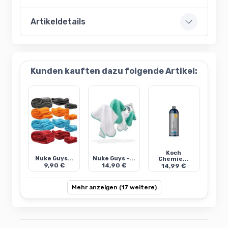
Artikeldetails
Kunden kauften dazu folgende Artikel:
Koch
Nuke Guys...
Nuke Guys -...
Chemie...
9,90 €
14,90 €
14,99 €
Mehr anzeigen (17 weitere)