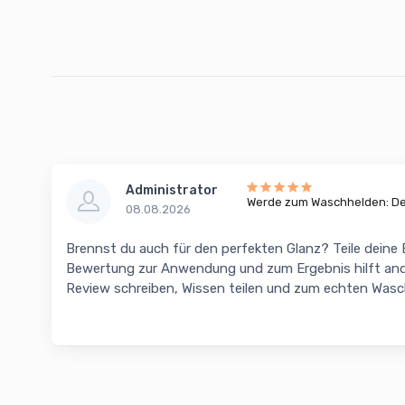
Administrator
Werde zum Waschhelden: Dei
08.08.2026
Brennst du auch für den perfekten Glanz? Teile deine
Bewertung zur Anwendung und zum Ergebnis hilft and
Review schreiben, Wissen teilen und zum echten Was