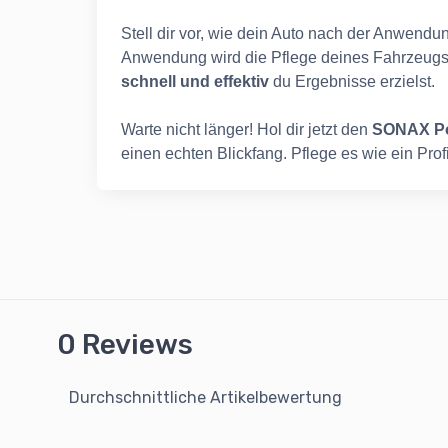
Stell dir vor, wie dein Auto nach der Anwendun
Anwendung wird die Pflege deines Fahrzeugs z
schnell und effektiv
du Ergebnisse erzielst.
Warte nicht länger! Hol dir jetzt den
SONAX Po
einen echten Blickfang. Pflege es wie ein Pro
0 Reviews
Durchschnittliche Artikelbewertung