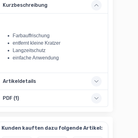
Kurzbeschreibung
Farbauffrischung
entfernt kleine Kratzer
Langzeitschutz
einfache Anwendung
Artikeldetails
PDF (1)
Kunden kauften dazu folgende Artikel: