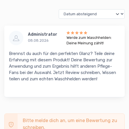
Administrator
Werde zum Waschhelden:
08.08.2026
Deine Meinung zählt!
Brennst du auch für den perfekten Glanz? Teile deine
Erfahrung mit diesem Produkt! Deine Bewertung zur
Anwendung und zum Ergebnis hilft anderen Pflege-
Fans bei der Auswahl. Jetzt Review schreiben, Wissen
teilen und zum echten Waschhelden werden!
Bitte melde dich an, um eine Bewertung zu
schreiben.