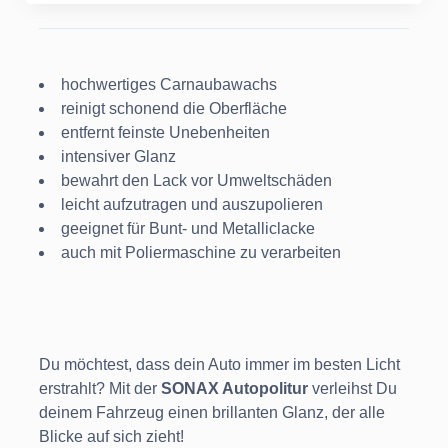
hochwertiges Carnaubawachs
reinigt schonend die Oberfläche
entfernt feinste Unebenheiten
intensiver Glanz
bewahrt den Lack vor Umweltschäden
leicht aufzutragen und auszupolieren
geeignet für Bunt- und Metalliclacke
auch mit Poliermaschine zu verarbeiten
Du möchtest, dass dein Auto immer im besten Licht
erstrahlt? Mit der
SONAX Autopolitur
verleihst Du
deinem Fahrzeug einen brillanten Glanz, der alle
Blicke auf sich zieht!