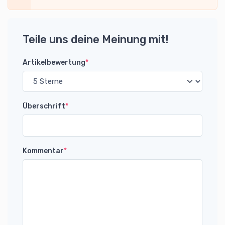
Teile uns deine Meinung mit!
Artikelbewertung
*
Überschrift
*
Kommentar
*