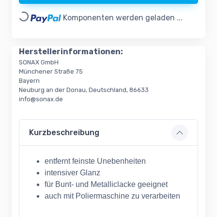
Loading...
Komponenten werden geladen ...
Herstellerinformationen:
SONAX GmbH
Münchener Straße 75
Bayern
Neuburg an der Donau, Deutschland, 86633
info@sonax.de
Kurzbeschreibung
entfernt feinste Unebenheiten
intensiver Glanz
für Bunt- und Metalliclacke geeignet
auch mit Poliermaschine zu verarbeiten