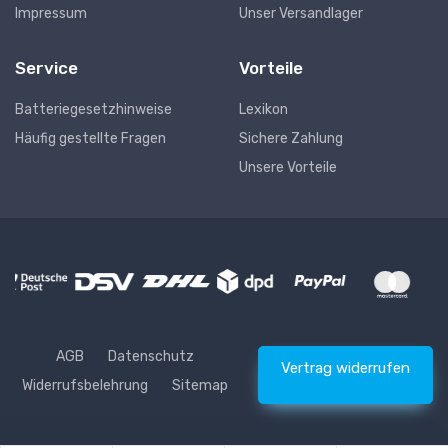
Impressum
Unser Versandlager
Service
Vorteile
Batteriegesetzhinweise
Lexikon
Häufig gestellte Fragen
Sichere Zahlung
Unsere Vorteile
AGB
Datenschutz
Vertrag widerrufen
Widerrufsbelehrung
Sitemap