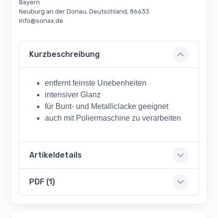
Bayern
Neuburg an der Donau, Deutschland, 86633
info@sonax.de
Kurzbeschreibung
entfernt feinste Unebenheiten
intensiver Glanz
für Bunt- und Metalliclacke geeignet
auch mit Poliermaschine zu verarbeiten
Artikeldetails
PDF (1)