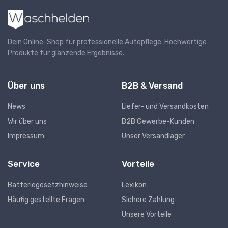
Dein Online-Shop für professionelle Autopflege. Hochwertige
Produkte für glänzende Ergebnisse.
Über uns
B2B & Versand
News
Liefer- und Versandkosten
Wir über uns
B2B Gewerbe-Kunden
Impressum
Unser Versandlager
Service
Vorteile
Batteriegesetzhinweise
Lexikon
Häufig gestellte Fragen
Sichere Zahlung
Unsere Vorteile