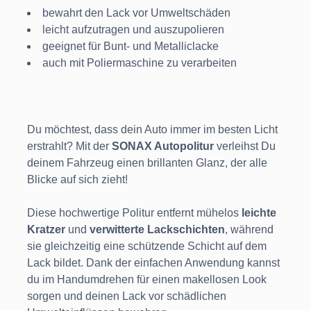
bewahrt den Lack vor Umweltschäden
leicht aufzutragen und auszupolieren
geeignet für Bunt- und Metalliclacke
auch mit Poliermaschine zu verarbeiten
Du möchtest, dass dein Auto immer im besten Licht
erstrahlt? Mit der
SONAX Autopolitur
verleihst Du
deinem Fahrzeug einen brillanten Glanz, der alle
Blicke auf sich zieht!
Diese hochwertige Politur entfernt mühelos
leichte
Kratzer
und
verwitterte Lackschichten
, während
sie gleichzeitig eine schützende Schicht auf dem
Lack bildet. Dank der einfachen Anwendung kannst
du im Handumdrehen für einen makellosen Look
sorgen und deinen Lack vor schädlichen