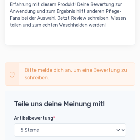
Erfahrung mit diesem Produkt! Deine Bewertung zur
Anwendung und zum Ergebnis hilft anderen Pflege-
Fans bei der Auswahl. Jetzt Review schreiben, Wissen
teilen und zum echten Waschhelden werden!
Bitte melde dich an, um eine Bewertung zu
schreiben.
Teile uns deine Meinung mit!
Artikelbewertung
*