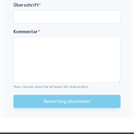
Überschrift
*
Kommentar
*
Your review must be at least 50 characters.
Bewertung abschicken