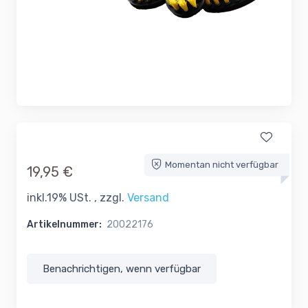
Momentan nicht verfügbar
19,95 €
inkl.19% USt. , zzgl.
Versand
Artikelnummer:
20022176
Benachrichtigen, wenn verfügbar