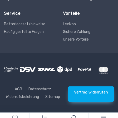
Service
Vorteile
Batteriegesetzhinweise
Lexikon
Häufig gestellte Fragen
Sichere Zahlung
Unsere Vorteile
AGB
Datenschutz
Vertrag widerrufen
Widerrufsbelehrung
Sitemap