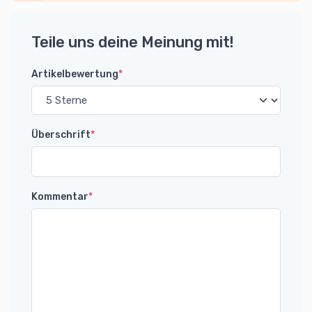
Teile uns deine Meinung mit!
Artikelbewertung
*
Überschrift
*
Kommentar
*