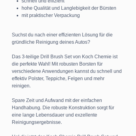
schnell und effizient
hohe Qualität und Langlebigkeit der Bürsten
mit praktischer Verpackung
Suchst du nach einer effizienten Lösung für die
gründliche Reinigung deines Autos?
Das 3-teilige Drill Brush Set von Koch Chemie ist
die perfekte Wahl! Mit robusten Borsten für
verschiedene Anwendungen kannst du schnell und
effektiv Polster, Teppiche, Felgen und mehr
reinigen.
Spare Zeit und Aufwand mit der einfachen
Handhabung. Die robuste Konstruktion sorgt für
eine lange Lebensdauer und exzellente
Reinigungsergebnisse.