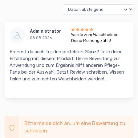
Administrator
Werde zum Waschhelden:
08.08.2026
Deine Meinung zählt!
Brennst du auch für den perfekten Glanz? Teile deine
Erfahrung mit diesem Produkt! Deine Bewertung zur
Anwendung und zum Ergebnis hilft anderen Pflege-
Fans bei der Auswahl. Jetzt Review schreiben, Wissen
teilen und zum echten Waschhelden werden!
Bitte melde dich an, um eine Bewertung zu
schreiben.