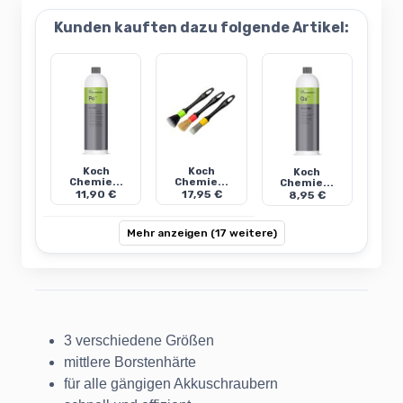
Kunden kauften dazu folgende Artikel:
Koch
Koch
Koch
Chemie...
Chemie...
Chemie...
11,90 €
17,95 €
8,95 €
Mehr anzeigen (17 weitere)
3 verschiedene Größen
mittlere Borstenhärte
für alle gängigen Akkuschraubern