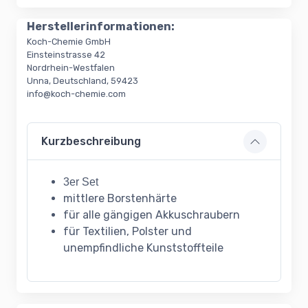
Herstellerinformationen:
Koch-Chemie GmbH
Einsteinstrasse 42
Nordrhein-Westfalen
Unna, Deutschland, 59423
info@koch-chemie.com
Kurzbeschreibung
3er Set
mittlere Borstenhärte
für alle gängigen Akkuschraubern
für Textilien, Polster und
unempfindliche Kunststoffteile