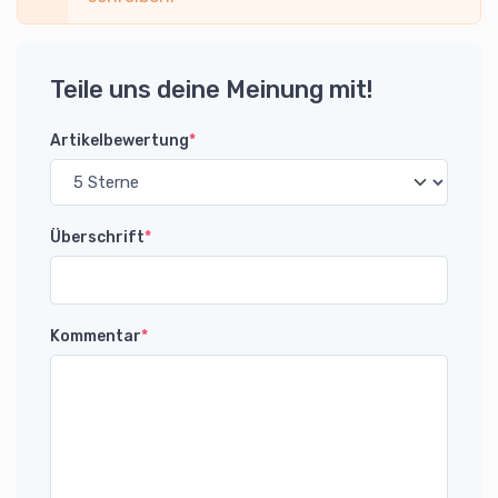
Teile uns deine Meinung mit!
Artikelbewertung
*
Überschrift
*
Kommentar
*