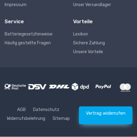
Impressum
Unser Versandlager
Service
Vorteile
Batteriegesetzhinweise
Lexikon
Häufig gestellte Fragen
Sichere Zahlung
Unsere Vorteile
AGB
Datenschutz
Vertrag widerrufen
Widerrufsbelehrung
Sitemap