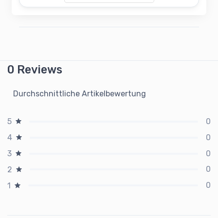
0 Reviews
Durchschnittliche Artikelbewertung
0
5
0
4
0
3
0
2
0
1