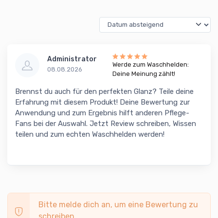
Administrator
Werde zum Waschhelden:
08.08.2026
Deine Meinung zählt!
Brennst du auch für den perfekten Glanz? Teile deine
Erfahrung mit diesem Produkt! Deine Bewertung zur
Anwendung und zum Ergebnis hilft anderen Pflege-
Fans bei der Auswahl. Jetzt Review schreiben, Wissen
teilen und zum echten Waschhelden werden!
Bitte melde dich an, um eine Bewertung zu
schreiben.