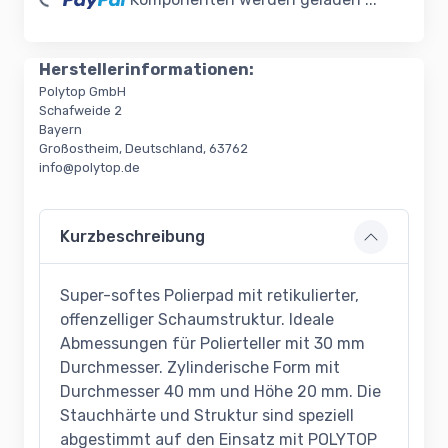
ading...
Herstellerinformationen:
Polytop GmbH
Schafweide 2
Bayern
Großostheim, Deutschland, 63762
info@polytop.de
Kurzbeschreibung
Super-softes Polierpad mit retikulierter,
offenzelliger Schaumstruktur. Ideale
Abmessungen für Polierteller mit 30 mm
Durchmesser. Zylinderische Form mit
Durchmesser 40 mm und Höhe 20 mm. Die
Stauchhärte und Struktur sind speziell
abgestimmt auf den Einsatz mit POLYTOP