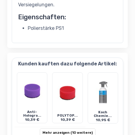
Versiegelungen.
Eigenschaften:
Polierstärke PS1
Kunden kauften dazu folgende Artikel:
Anti-
Koch
Hologra...
POLYTOP...
Chemie...
10,39 €
10,39 €
10,95 €
Mehr anzeigen (10 weitere)