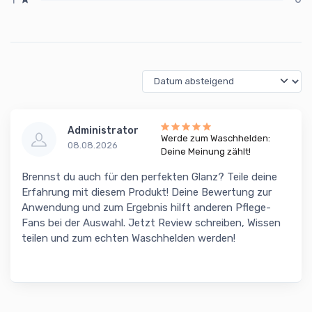
Administrator
Werde zum Waschhelden:
08.08.2026
Deine Meinung zählt!
Brennst du auch für den perfekten Glanz? Teile deine
Erfahrung mit diesem Produkt! Deine Bewertung zur
Anwendung und zum Ergebnis hilft anderen Pflege-
Fans bei der Auswahl. Jetzt Review schreiben, Wissen
teilen und zum echten Waschhelden werden!