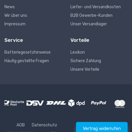
News
Liefer- und Versandkosten
Wir über uns
B2B Gewerbe-Kunden
Impressum
Unser Versandlager
Service
Vorteile
Batteriegesetzhinweise
Lexikon
Häufig gestellte Fragen
Sichere Zahlung
Unsere Vorteile
AGB
Datenschutz
Vertrag widerrufen