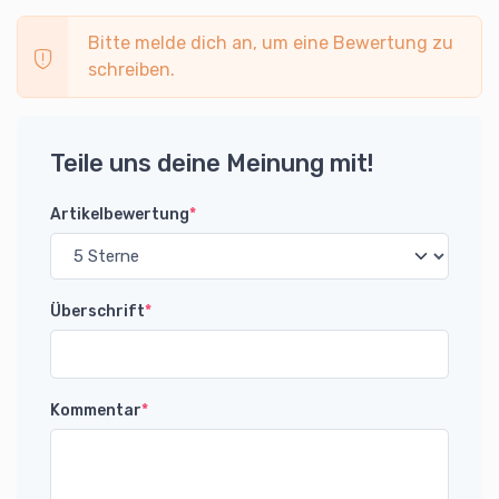
Bitte melde dich an, um eine Bewertung zu
schreiben.
Teile uns deine Meinung mit!
Artikelbewertung
*
Überschrift
*
Kommentar
*