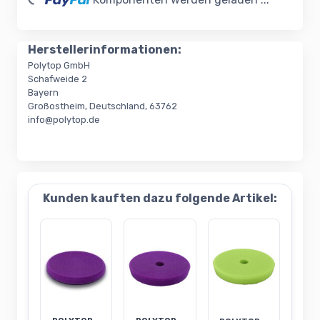
Herstellerinformationen:
Polytop GmbH
Schafweide 2
Bayern
Großostheim, Deutschland, 63762
info@polytop.de
Kunden kauften dazu folgende Artikel: