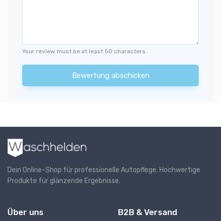
Your review must be at least 50 characters.
Bewertung abschicken
Dein Online-Shop für professionelle Autopflege. Hochwertige
Produkte für glänzende Ergebnisse.
Über uns
B2B & Versand