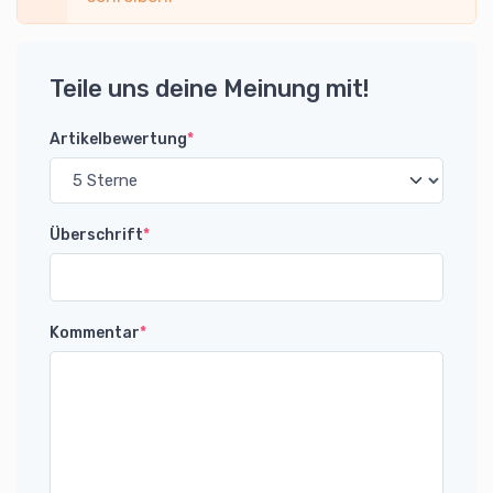
Teile uns deine Meinung mit!
Artikelbewertung
*
Überschrift
*
Kommentar
*