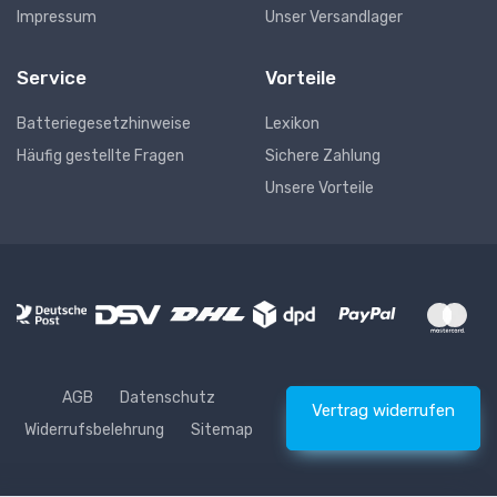
Impressum
Unser Versandlager
Service
Vorteile
Batteriegesetzhinweise
Lexikon
Häufig gestellte Fragen
Sichere Zahlung
Unsere Vorteile
AGB
Datenschutz
Vertrag widerrufen
Widerrufsbelehrung
Sitemap