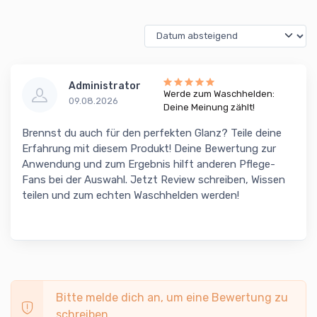
Administrator
Werde zum Waschhelden:
09.08.2026
Deine Meinung zählt!
Brennst du auch für den perfekten Glanz? Teile deine
Erfahrung mit diesem Produkt! Deine Bewertung zur
Anwendung und zum Ergebnis hilft anderen Pflege-
Fans bei der Auswahl. Jetzt Review schreiben, Wissen
teilen und zum echten Waschhelden werden!
Bitte melde dich an, um eine Bewertung zu
schreiben.