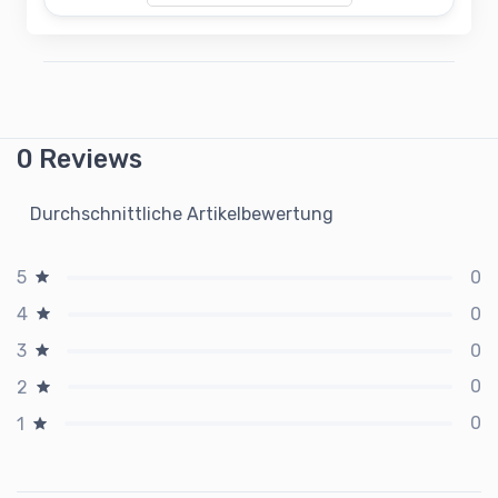
0 Reviews
Durchschnittliche Artikelbewertung
0
5
0
4
0
3
0
2
0
1