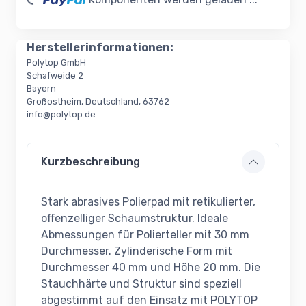
Herstellerinformationen:
Polytop GmbH
Schafweide 2
Bayern
Großostheim, Deutschland, 63762
info@polytop.de
Kurzbeschreibung
Stark abrasives Polierpad mit retikulierter,
offenzelliger Schaumstruktur. Ideale
Abmessungen für Polierteller mit 30 mm
Durchmesser. Zylinderische Form mit
Durchmesser 40 mm und Höhe 20 mm. Die
Stauchhärte und Struktur sind speziell
abgestimmt auf den Einsatz mit POLYTOP