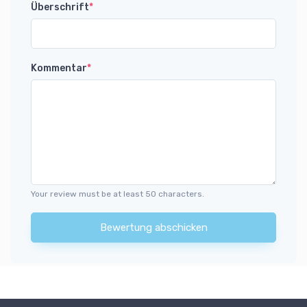
Überschrift
*
Kommentar
*
Your review must be at least 50 characters.
Bewertung abschicken