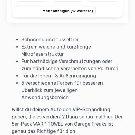
Mehr anzeigen (17 weitere)
Schonend und fusselfrei
Extrem weiche und kurzflorige
Mikrofaserstruktur
Für hartnäckige Verschmutzungen oder
zum händischen Verarbeiten von Polituren
Für die Innen- & Außenreinigung
5 verschiedene Farben für besseren
Überblick zum jeweiligen
Anwendungsbereich
Willst du deinem Auto den VIP-Behandlung
geben, die es verdient? Dann schau mal hier: Der
5er-Pack WARP TOWEL von Garage Freaks ist
genau das Richtige für dich!