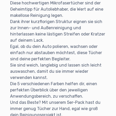
Diese hochwertigen Mikrofasertücher sind der
Geheimtipp für Autoliebhaber, die Wert auf eine
makellose Reinigung legen.
Dank ihrer kurzflorigen Struktur eignen sie sich
zur Innen- und Außenreinigung und
hinterlassen keine lästigen Streifen oder Kratzer
auf deinem Lack.
Egal, ob du dein Auto polieren, wachsen oder
einfach nur abstauben möchtest, diese Tücher
sind deine perfekten Begleiter.
Sie sind weich, langlebig und lassen sich leicht
auswaschen, damit du sie immer wieder
verwenden kannst.
Die 5 verschiedenen Farben helfen dir, einen
perfekten Überblick über den jeweiligen
Anwendungsbereich, zu verschaffen.
Und das Beste? Mit unserem 5er-Pack hast du
immer genug Tücher zur Hand, egal wie groß
dein Reinigungsprojekt ist.