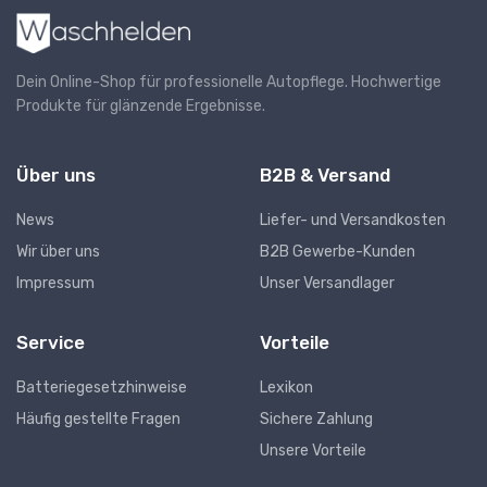
Dein Online-Shop für professionelle Autopflege. Hochwertige
Produkte für glänzende Ergebnisse.
Über uns
B2B & Versand
News
Liefer- und Versandkosten
Wir über uns
B2B Gewerbe-Kunden
Impressum
Unser Versandlager
Service
Vorteile
Batteriegesetzhinweise
Lexikon
Häufig gestellte Fragen
Sichere Zahlung
Unsere Vorteile