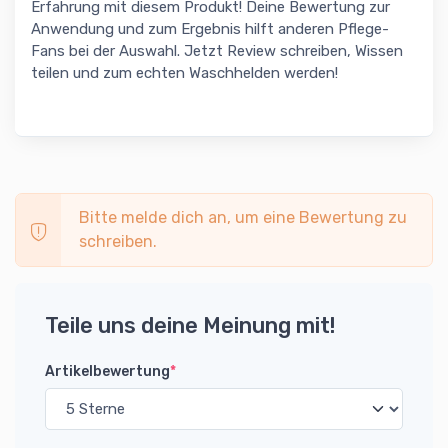
Erfahrung mit diesem Produkt! Deine Bewertung zur
Anwendung und zum Ergebnis hilft anderen Pflege-
Fans bei der Auswahl. Jetzt Review schreiben, Wissen
teilen und zum echten Waschhelden werden!
Bitte melde dich an, um eine Bewertung zu
schreiben.
Teile uns deine Meinung mit!
Artikelbewertung
*