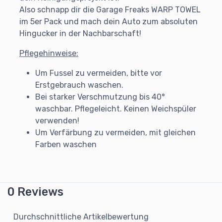
Also schnapp dir die Garage Freaks WARP TOWEL
im 5er Pack und mach dein Auto zum absoluten
Hingucker in der Nachbarschaft!
Pflegehinweise:
Um Fussel zu vermeiden, bitte vor
Erstgebrauch waschen.
Bei starker Verschmutzung bis 40°
waschbar. Pflegeleicht. Keinen Weichspüler
verwenden!
Um Verfärbung zu vermeiden, mit gleichen
Farben waschen
0 Reviews
Durchschnittliche Artikelbewertung