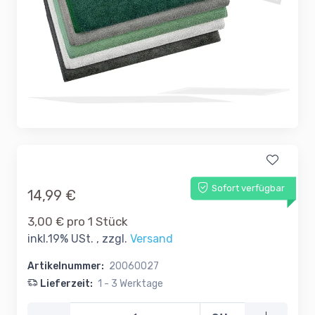
Sofort verfügbar
14,99 €
3,00 € pro 1 Stück
inkl.19% USt. , zzgl.
Versand
Artikelnummer:
20060027
Lieferzeit:
1 - 3 Werktage