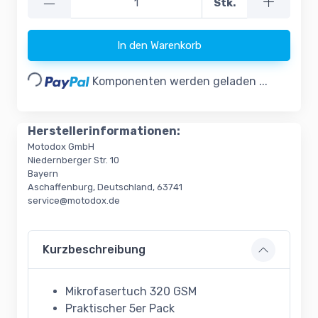
—
Stk.
In den Warenkorb
Loading...
Komponenten werden geladen ...
Herstellerinformationen:
Motodox GmbH
Niedernberger Str. 10
Bayern
Aschaffenburg, Deutschland, 63741
service@motodox.de
Kurzbeschreibung
Mikrofasertuch 320 GSM
Praktischer 5er Pack