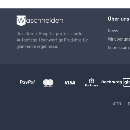
Über uns
News
Dein Online-Shop für professionelle
Wir über un
Autopflege. Hochwertige Produkte für
glänzende Ergebnisse.
Impressum
AGB