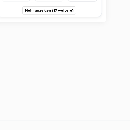
Mehr anzeigen (17 weitere)