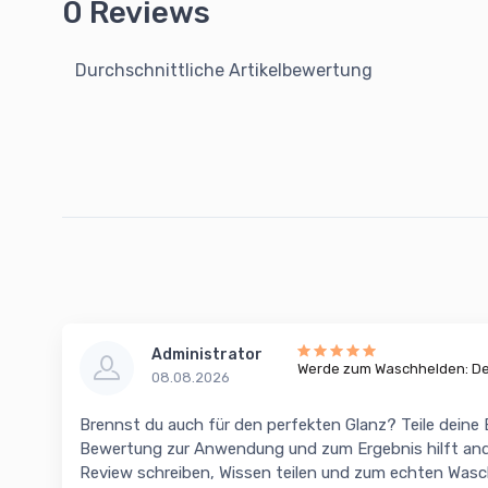
0 Reviews
Durchschnittliche Artikelbewertung
Administrator
Werde zum Waschhelden: Dei
08.08.2026
Brennst du auch für den perfekten Glanz? Teile deine
Bewertung zur Anwendung und zum Ergebnis hilft and
Review schreiben, Wissen teilen und zum echten Was