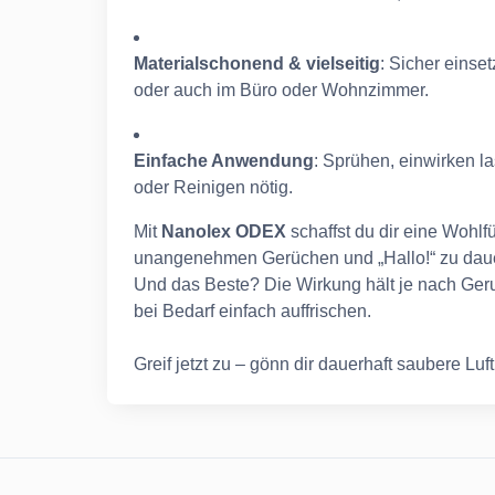
Materialschonend & vielseitig
: Sicher einset
oder auch im Büro oder Wohnzimmer.
Einfache Anwendung
: Sprühen, einwirken la
oder Reinigen nötig.
Mit
Nanolex ODEX
schaffst du dir eine Wohlf
unangenehmen Gerüchen und „Hallo!“ zu dauer
Und das Beste? Die Wirkung hält je nach Ger
bei Bedarf einfach auffrischen.
Greif jetzt zu – gönn dir dauerhaft saubere Luft