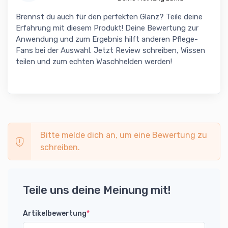
Brennst du auch für den perfekten Glanz? Teile deine
Erfahrung mit diesem Produkt! Deine Bewertung zur
Anwendung und zum Ergebnis hilft anderen Pflege-
Fans bei der Auswahl. Jetzt Review schreiben, Wissen
teilen und zum echten Waschhelden werden!
Bitte melde dich an, um eine Bewertung zu
schreiben.
Teile uns deine Meinung mit!
Artikelbewertung
*