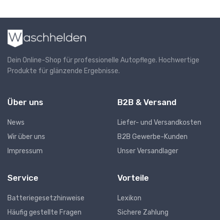
Dein Online-Shop für professionelle Autopflege. Hochwertige
Produkte für glänzende Ergebnisse.
Über uns
B2B & Versand
News
Liefer- und Versandkosten
Wir über uns
B2B Gewerbe-Kunden
Impressum
Unser Versandlager
Service
Vorteile
Batteriegesetzhinweise
Lexikon
Häufig gestellte Fragen
Sichere Zahlung