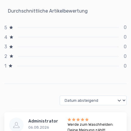
Durchschnittliche Artikelbewertung
0
5
0
4
0
3
0
2
0
1
Administrator
Werde zum Waschhelden:
06.08.2026
Deine Meinung zählt!