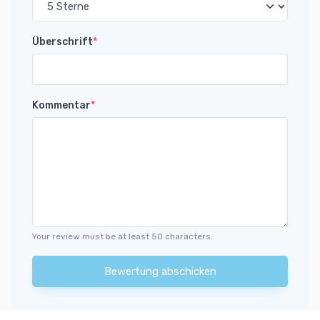
Überschrift
*
Kommentar
*
Your review must be at least 50 characters.
Bewertung abschicken