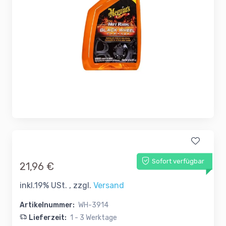
Sofort verfügbar
21,96 €
inkl.19% USt. , zzgl.
Versand
Artikelnummer:
WH-3914
Lieferzeit:
1 - 3 Werktage