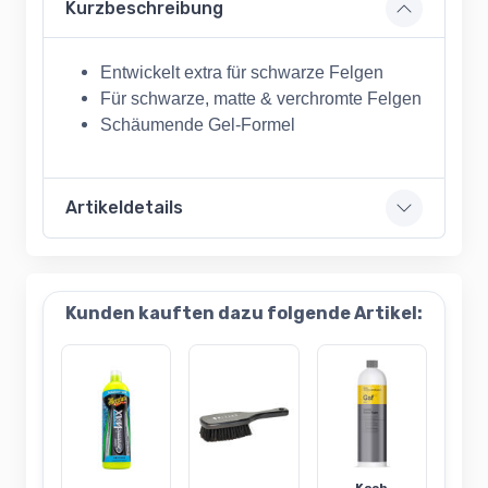
Kurzbeschreibung
Entwickelt extra für schwarze Felgen
Für schwarze, matte & verchromte Felgen
Schäumende Gel-Formel
Artikeldetails
Kunden kauften dazu folgende Artikel: