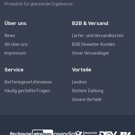
Produkte für glänzende Ergebnisse.
Über uns
B2B & Versand
News
Liefer- und Versandkosten
Wir über uns
B2B Gewerbe-Kunden
Impressum
Unser Versandlager
Service
Vorteile
Batteriegesetzhinweise
Lexikon
Häufig gestellte Fragen
Sichere Zahlung
Unsere Vorteile