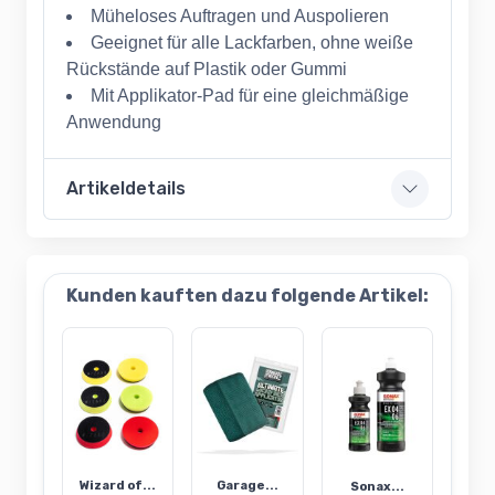
Müheloses Auftragen und Auspolieren
Geeignet für alle Lackfarben, ohne weiße
Rückstände auf Plastik oder Gummi
Mit Applikator-Pad für eine gleichmäßige
Anwendung
Artikeldetails
Kunden kauften dazu folgende Artikel:
Wizard of...
Garage...
Sonax...