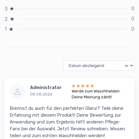
0
3
0
2
0
1
Administrator
Werde zum Waschhelden:
08.08.2026
Deine Meinung zählt!
Brennst du auch für den perfekten Glanz? Teile deine
Erfahrung mit diesem Produkt! Deine Bewertung zur
Anwendung und zum Ergebnis hilft anderen Pflege-
Fans bei der Auswahl. Jetzt Review schreiben, Wissen
teilen und zum echten Waschhelden werden!