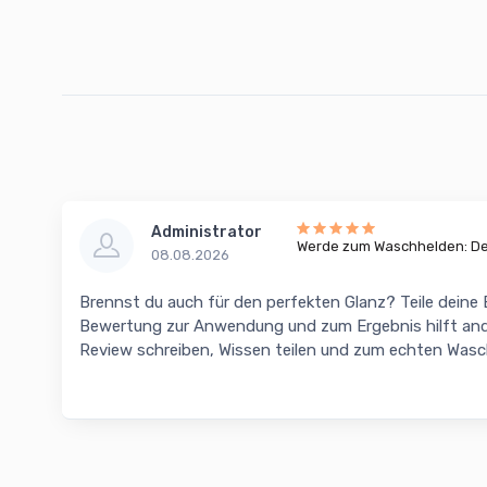
Administrator
Werde zum Waschhelden: Dei
08.08.2026
Brennst du auch für den perfekten Glanz? Teile deine
Bewertung zur Anwendung und zum Ergebnis hilft and
Review schreiben, Wissen teilen und zum echten Was