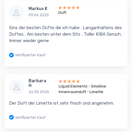
Markus K
Duft
09.06.2025
Eins der besten Düfte die ich habe . Langanhaltens des
Duftes . Am besten unter dem Sitz . Toller KIBA Geruch .
Immer wieder gerne
Verifizierter Kauf
Barbara
H
Liquid Elements - Smellow
22.05.2025
Innenraumduft - Limette
Der Duft der Limette ist sehr frisch und angenehm.
Verifizierter Kauf