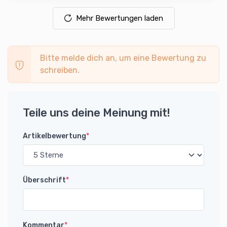
Mehr Bewertungen laden
Bitte melde dich an, um eine Bewertung zu
schreiben.
Teile uns deine Meinung mit!
Artikelbewertung
*
Überschrift
*
Kommentar
*