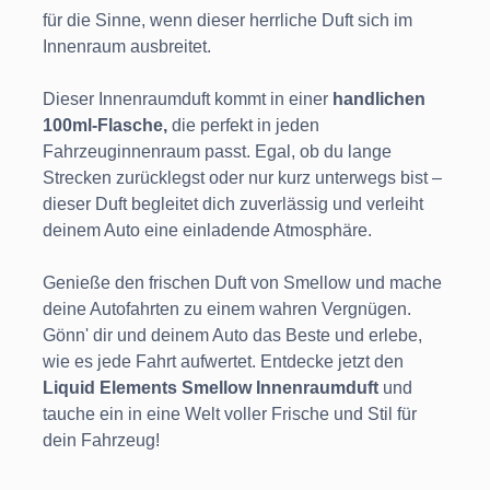
für die Sinne, wenn dieser herrliche Duft sich im
Innenraum ausbreitet.
Dieser Innenraumduft kommt in einer
handlichen
100ml-Flasche,
die perfekt in jeden
Fahrzeuginnenraum passt. Egal, ob du lange
Strecken zurücklegst oder nur kurz unterwegs bist –
dieser Duft begleitet dich zuverlässig und verleiht
deinem Auto eine einladende Atmosphäre.
Genieße den frischen Duft von Smellow und mache
deine Autofahrten zu einem wahren Vergnügen.
Gönn' dir und deinem Auto das Beste und erlebe,
wie es jede Fahrt aufwertet. Entdecke jetzt den
Liquid Elements Smellow Innenraumduft
und
tauche ein in eine Welt voller Frische und Stil für
dein Fahrzeug!