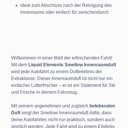
ideal zum Abschluss nach der Reinigung des
Innenraums oder einfach für zwischendurch
Willkommen in einer Welt der erfrischenden Fahrt!
Mit dem
Liquid Elements Smellow Innenraumduft
wird jede Autofahrt zu einem Dufterlebnis der
Extraklasse. Dieser Innenraumduft ist nicht nur ein
einfacher Lufterfrischer – er ist ein Statement für Stil
und Frische in deinem Fahrzeug.
Mit seinem angenehmen und zugleich
belebenden
Duft
sorgt der Smellow Innenraumduft dafür, dass
deine Autofahrten nicht nur praktisch, sondern auch
sinnlich werden. Jede Fahrt wird zu einem Erlebnis