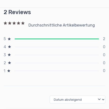
2 Reviews
Durchschnittliche Artikelbewertung
2
5
0
4
0
3
0
2
0
1