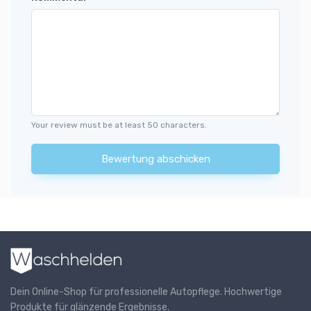
Your review must be at least 50 characters.
Bewertung abschicken
Dein Online-Shop für professionelle Autopflege. Hochwertige
Produkte für glänzende Ergebnisse.