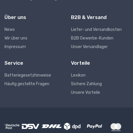
Über uns
B2B & Versand
News
Liefer- und Versandkosten
Wir über uns
B2B Gewerbe-Kunden
Impressum
Unser Versandlager
Service
Vorteile
Batteriegesetzhinweise
Lexikon
Häufig gestellte Fragen
Sichere Zahlung
Unsere Vorteile