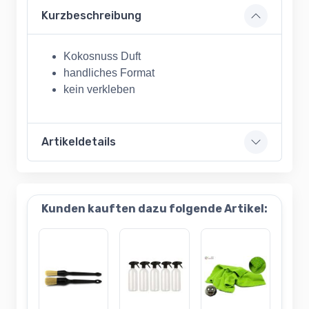
Kurzbeschreibung
Kokosnuss Duft
handliches Format
kein verkleben
Artikeldetails
Kunden kauften dazu folgende Artikel: