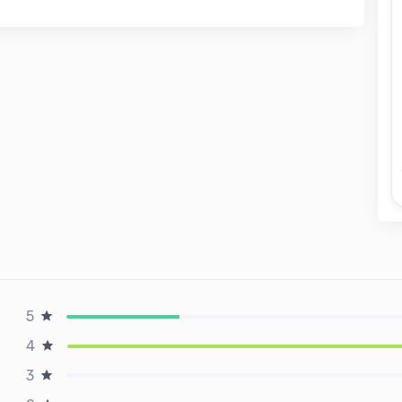
5
4
3