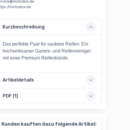
ervice@motodox.de
ttps://motodox.de
Kurzbeschreibung
Das perfekte Paar für saubere Reifen: Ein
hochwirksamer Gummi- und Reifenreiniger
mit einer Premium Reifenbürste.
Artikeldetails
PDF (1)
Kunden kauften dazu folgende Artikel: