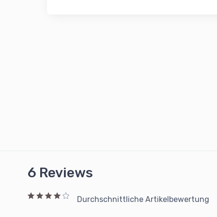
6 Reviews
Durchschnittliche Artikelbewertung