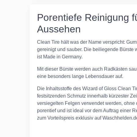
Porentiefe Reinigung f
Aussehen
Clean Tire hält was der Name verspricht: Gum
gereinigt und sauber. Die beiliegende Bürste 
ist Made in Germany.
Mit dieser Bürste werden auch Radkästen sau
eine besonders lange Lebensdauer auf.
Die Inhaltsstoffe des Wizard of Gloss Clean Tir
festsitzenden Schmutz innerhalb kürzester Zei
versiegelten Felgen verwendet werden, ohne d
porentief und ist ideal vor dem Auftrag einer 
zum Vorteilspreis exklusiv auf Waschhelden.d