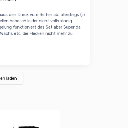
us den Dreck vom Reifen ab, allerdings (in
len habe ich leider nicht vollständig
lung funktioniert das Set aber Super da
Wachs etc. die Flecken nicht mehr zu
en laden