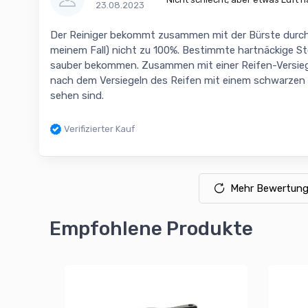
23.08.2023
Der Reiniger bekommt zusammen mit der Bürste durcha
meinem Fall) nicht zu 100%. Bestimmte hartnäckige Stel
sauber bekommen. Zusammen mit einer Reifen-Versiege
nach dem Versiegeln des Reifen mit einem schwarzen 
sehen sind.
Verifizierter Kauf
Mehr Bewertung
Empfohlene Produkte