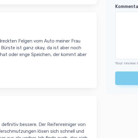
Kommenta
erdreckten Felgen vom Auto meiner Frau
ürste ist ganz okay, da ist aber noch
 hat oder enge Speichen, der kommt aber
Your review 
s definitiv bessere. Der Reifenreiniger von
 Verschmutzungen lösen sich schnell und