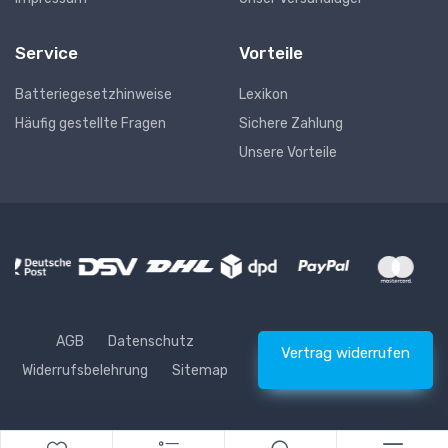
Service
Vorteile
Batteriegesetzhinweise
Lexikon
Häufig gestellte Fragen
Sichere Zahlung
Unsere Vorteile
AGB
Datenschutz
Vertrag widerrufen
Widerrufsbelehrung
Sitemap