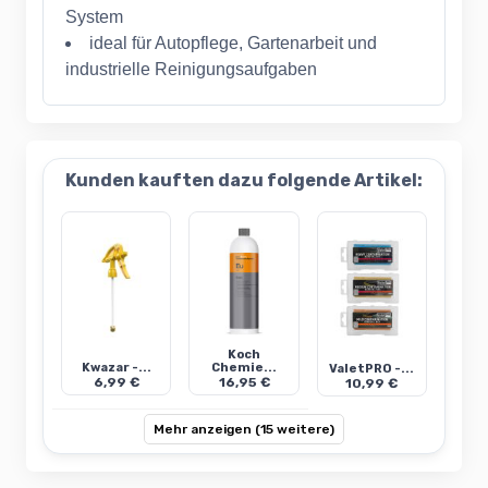
System
ideal für Autopflege, Gartenarbeit und
industrielle Reinigungsaufgaben
Kunden kauften dazu folgende Artikel:
Koch
Kwazar -...
Chemie...
ValetPRO -...
6,99 €
16,95 €
10,99 €
Mehr anzeigen (15 weitere)