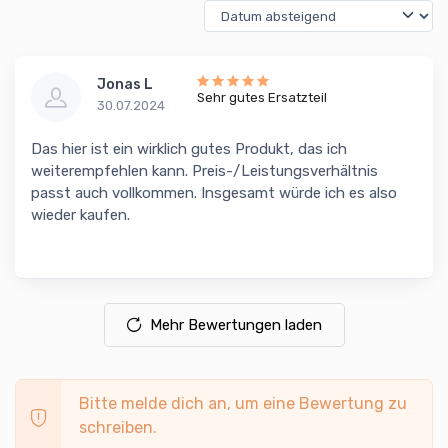
Jonas L
Sehr gutes Ersatzteil
30.07.2024
Das hier ist ein wirklich gutes Produkt, das ich
weiterempfehlen kann. Preis-/Leistungsverhältnis
passt auch vollkommen. Insgesamt würde ich es also
wieder kaufen.
Mehr Bewertungen laden
Bitte melde dich an, um eine Bewertung zu
schreiben.