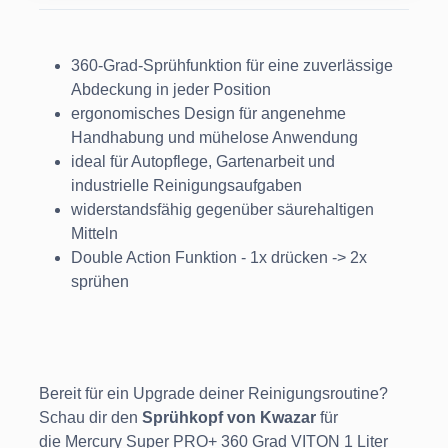
360-Grad-Sprühfunktion für eine zuverlässige
Abdeckung in jeder Position
ergonomisches Design für angenehme
Handhabung und mühelose Anwendung
ideal für Autopflege, Gartenarbeit und
industrielle Reinigungsaufgaben
widerstandsfähig gegenüber säurehaltigen
Mitteln
Double Action Funktion - 1x drücken -> 2x
sprühen
Bereit für ein Upgrade deiner Reinigungsroutine?
Schau dir den
Sprühkopf von Kwazar
für
die Mercury Super PRO+ 360 Grad VITON 1 Liter