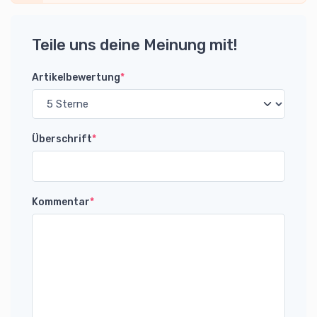
Teile uns deine Meinung mit!
Artikelbewertung
*
Überschrift
*
Kommentar
*