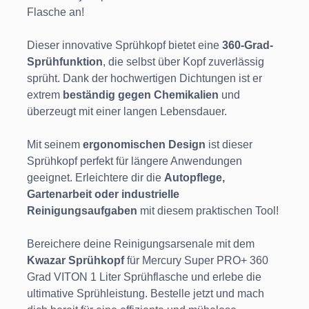
Flasche an!
Dieser innovative Sprühkopf bietet eine
360-Grad-
Sprühfunktion
, die selbst über Kopf zuverlässig
sprüht. Dank der hochwertigen Dichtungen ist er
extrem
beständig gegen Chemikalien
und
überzeugt mit einer langen Lebensdauer.
Mit seinem
ergonomischen Design
ist dieser
Sprühkopf perfekt für längere Anwendungen
geeignet. Erleichtere dir die
Autopflege,
Gartenarbeit oder industrielle
Reinigungsaufgaben
mit diesem praktischen Tool!
Bereichere deine Reinigungsarsenale mit dem
Kwazar Sprühkopf
für Mercury Super PRO+ 360
Grad VITON 1 Liter Sprühflasche und erlebe die
ultimative Sprühleistung. Bestelle jetzt und mach