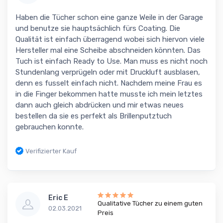
Haben die Tücher schon eine ganze Weile in der Garage
und benutze sie hauptsächlich fürs Coating. Die
Qualität ist einfach überragend wobei sich hiervon viele
Hersteller mal eine Scheibe abschneiden könnten. Das
Tuch ist einfach Ready to Use. Man muss es nicht noch
Stundenlang verprügeln oder mit Druckluft ausblasen,
denn es fusselt einfach nicht. Nachdem meine Frau es
in die Finger bekommen hatte musste ich mein letztes
dann auch gleich abdrücken und mir etwas neues
bestellen da sie es perfekt als Brillenputztuch
gebrauchen konnte.
Verifizierter Kauf
Eric E
Qualitative Tücher zu einem guten
02.03.2021
Preis