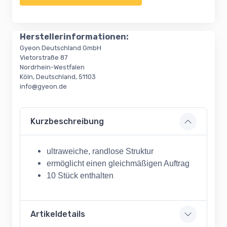
Herstellerinformationen:
Gyeon Deutschland GmbH
Vietorstraße 87
Nordrhein-Westfalen
Köln, Deutschland, 51103
info@gyeon.de
Kurzbeschreibung
ultraweiche, randlose Struktur
ermöglicht einen gleichmäßigen Auftrag
10 Stück enthalten
Artikeldetails