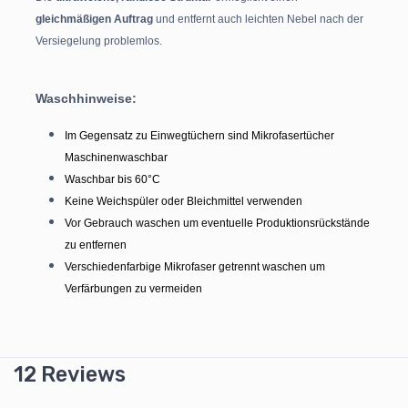
gleichmäßigen Auftrag
und entfernt auch leichten Nebel nach der
Versiegelung problemlos.
Waschhinweise:
Im Gegensatz zu Einwegtüchern sind Mikrofasertücher
Maschinenwaschbar
Waschbar bis 60°C
Keine Weichspüler oder Bleichmittel verwenden
Vor Gebrauch waschen um eventuelle Produktionsrückstände
zu entfernen
Verschiedenfarbige Mikrofaser getrennt waschen um
Verfärbungen zu vermeiden
12 Reviews