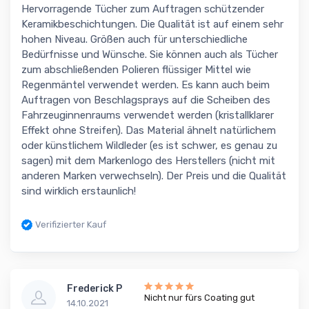
Hervorragende Tücher zum Auftragen schützender
Keramikbeschichtungen. Die Qualität ist auf einem sehr
hohen Niveau. Größen auch für unterschiedliche
Bedürfnisse und Wünsche. Sie können auch als Tücher
zum abschließenden Polieren flüssiger Mittel wie
Regenmäntel verwendet werden. Es kann auch beim
Auftragen von Beschlagsprays auf die Scheiben des
Fahrzeuginnenraums verwendet werden (kristallklarer
Effekt ohne Streifen). Das Material ähnelt natürlichem
oder künstlichem Wildleder (es ist schwer, es genau zu
sagen) mit dem Markenlogo des Herstellers (nicht mit
anderen Marken verwechseln). Der Preis und die Qualität
sind wirklich erstaunlich!
Verifizierter Kauf
Frederick P
Nicht nur fürs Coating gut
14.10.2021