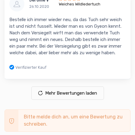
Jerome V
Weiches Wildledertuch
26.10.2020
Bestelle ich immer wieder neu, da das Tuch sehr weich
ist und nicht fusselt. Wieder man es von Gyeon kennt.
Nach dem Versiegelt wirft man das verwendete Tuch
weg und nimmt ein neues. Deshalb bestelle ich immer
ein paar mehr. Bei der Versiegelung gibt es zwar immer
welche dabei, aber lieber mehr als zu wenige haben.
Verifizierter Kauf
Mehr Bewertungen laden
Bitte melde dich an, um eine Bewertung zu
schreiben.