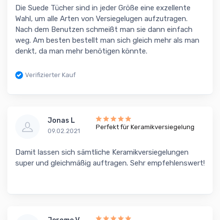
Die Suede Tücher sind in jeder Größe eine exzellente
Wahl, um alle Arten von Versiegelugen aufzutragen.
Nach dem Benutzen schmeißt man sie dann einfach
weg. Am besten bestellt man sich gleich mehr als man
denkt, da man mehr benötigen könnte.
Verifizierter Kauf
Jonas L
Perfekt für Keramikversiegelung
09.02.2021
Damit lassen sich sämtliche Keramikversiegelungen
super und gleichmäßig auftragen. Sehr empfehlenswert!