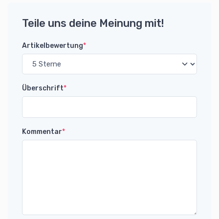
Teile uns deine Meinung mit!
Artikelbewertung
*
Überschrift
*
Kommentar
*