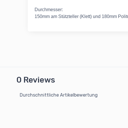
Durchmesser:
150mm am Stützteller (Klett) und 180mm Polit
0 Reviews
Durchschnittliche Artikelbewertung