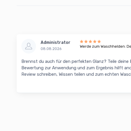
Administrator
Werde zum Waschhelden: Dei
08.08.2026
Brennst du auch für den perfekten Glanz? Teile deine
Bewertung zur Anwendung und zum Ergebnis hilft and
Review schreiben, Wissen teilen und zum echten Was