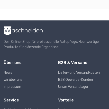
Dein Online-Shop für professionelle Autopflege. Hochwertige
Produkte für glänzende Ergebnisse.
Über uns
B2B & Versand
News
Liefer- und Versandkosten
Wir über uns
B2B Gewerbe-Kunden
Impressum
Unser Versandlager
Service
Vorteile