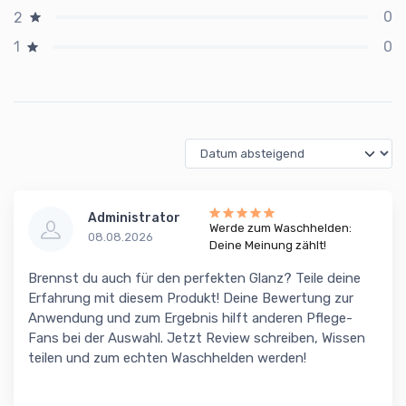
0
2
0
1
Administrator
Werde zum Waschhelden:
08.08.2026
Deine Meinung zählt!
Brennst du auch für den perfekten Glanz? Teile deine
Erfahrung mit diesem Produkt! Deine Bewertung zur
Anwendung und zum Ergebnis hilft anderen Pflege-
Fans bei der Auswahl. Jetzt Review schreiben, Wissen
teilen und zum echten Waschhelden werden!