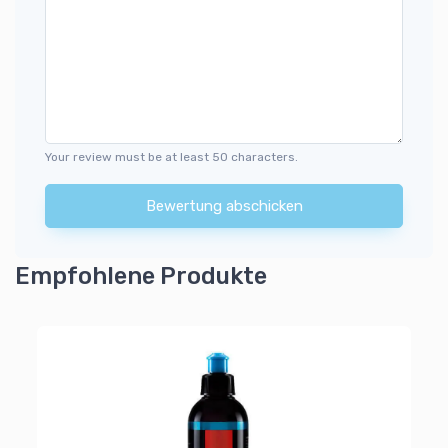
Your review must be at least 50 characters.
Bewertung abschicken
Empfohlene Produkte