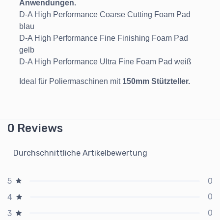
Anwendungen.
D-A High Performance Coarse Cutting Foam Pad
blau
D-A High Performance Fine Finishing Foam Pad
gelb
D-A High Performance Ultra Fine Foam Pad weiß
Ideal für Poliermaschinen mit
150mm Stützteller.
0 Reviews
Durchschnittliche Artikelbewertung
0
5
0
4
0
3