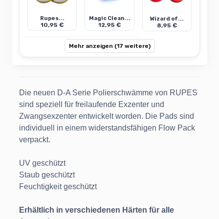
Rupes...
Magic Clean...
Wizard of...
10,95 €
12,95 €
8,95 €
Mehr anzeigen (17 weitere)
Die neuen D-A Serie Polierschwämme von RUPES
sind speziell für freilaufende Exzenter und
Zwangsexzenter entwickelt worden. Die Pads sind
individuell in einem widerstandsfähigen Flow Pack
verpackt.
UV geschützt
Staub geschützt
Feuchtigkeit geschützt
Erhältlich in verschiedenen Härten für alle