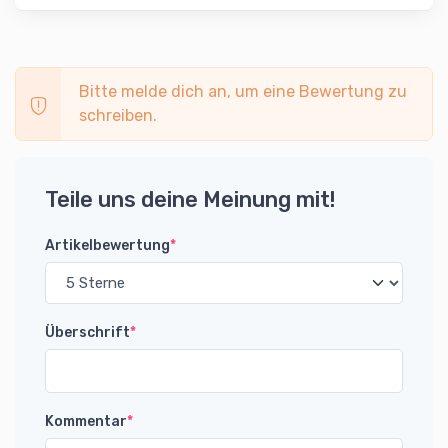
Bitte melde dich an, um eine Bewertung zu
schreiben.
Teile uns deine Meinung mit!
Artikelbewertung
*
Überschrift
*
Kommentar
*