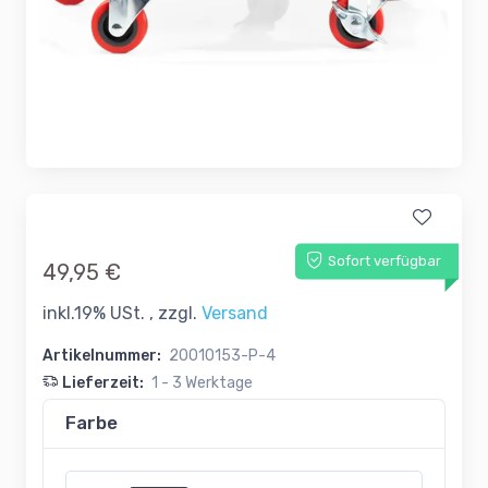
Sofort verfügbar
49,95 €
inkl.19% USt. , zzgl.
Versand
Artikelnummer:
20010153-P-4
Lieferzeit:
1 - 3 Werktage
Farbe