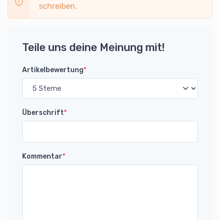
schreiben.
Teile uns deine Meinung mit!
Artikelbewertung
*
Überschrift
*
Kommentar
*