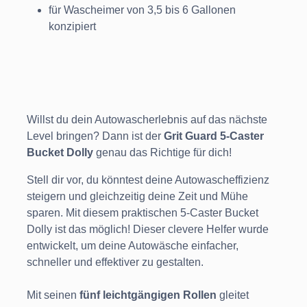
für Wascheimer von 3,5 bis 6 Gallonen
konzipiert
Willst du dein Autowascherlebnis auf das nächste
Level bringen? Dann ist der
Grit Guard 5-Caster
Bucket Dolly
genau das Richtige für dich!
Stell dir vor, du könntest deine Autowascheffizienz
steigern und gleichzeitig deine Zeit und Mühe
sparen. Mit diesem praktischen 5-Caster Bucket
Dolly ist das möglich! Dieser clevere Helfer wurde
entwickelt, um deine Autowäsche einfacher,
schneller und effektiver zu gestalten.
Mit seinen
fünf leichtgängigen Rollen
gleitet