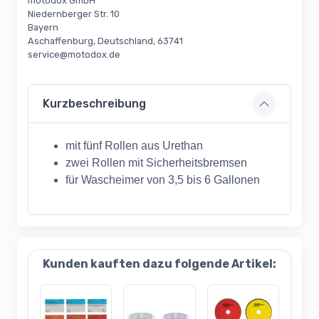
motodox GmbH
Niedernberger Str. 10
Bayern
Aschaffenburg, Deutschland, 63741
service@motodox.de
Kurzbeschreibung
mit fünf Rollen aus Urethan
zwei Rollen mit Sicherheitsbremsen
für Wascheimer von 3,5 bis 6 Gallonen
Kunden kauften dazu folgende Artikel: