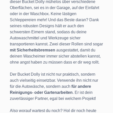
dieser Bucket Dolly mühelos über verschiedene
Oberflächen, sei es in der Garage, auf der Einfahrt
oder in der Waschbox. Keine lästigen
Schleppereien mehr! Und das Beste daran? Dank
seines robusten Designs hält er auch den
schwersten Eimern stand, sodass du deine
Autowaschmittel und Werkzeuge sicher
transportieren kannst. Zwei dieser Rollen sind sogar
mit Sicherheitsbremsen
ausgestattet, damit du
deinen Wascheimer immer sicher abstellen kannst,
ohne angst haben zu müssen dass er dir weg rollt.
Der Bucket Dolly ist nicht nur praktisch, sondern
auch vielseitig einsetzbar. Verwende ihn nicht nur
für die Autowäsche, sondern auch
für andere
Reinigungs- oder Gartenarbeiten
. Er ist dein
zuverlässiger Partner, egal bei welchem Projekt!
Also worauf wartest du noch? Hol dir noch heute