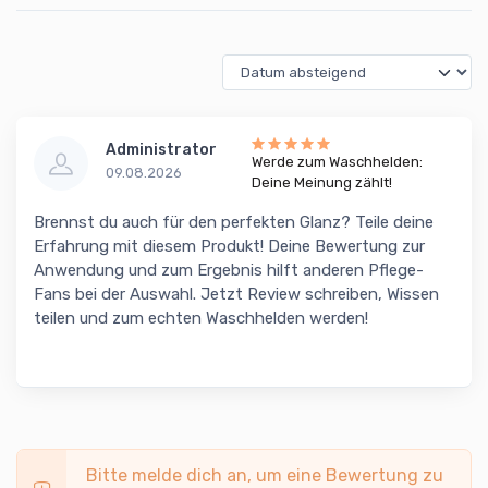
Administrator
Werde zum Waschhelden:
09.08.2026
Deine Meinung zählt!
Brennst du auch für den perfekten Glanz? Teile deine
Erfahrung mit diesem Produkt! Deine Bewertung zur
Anwendung und zum Ergebnis hilft anderen Pflege-
Fans bei der Auswahl. Jetzt Review schreiben, Wissen
teilen und zum echten Waschhelden werden!
Bitte melde dich an, um eine Bewertung zu