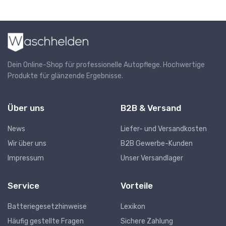
Dein Online-Shop für professionelle Autopflege. Hochwertige
Produkte für glänzende Ergebnisse.
Über uns
B2B & Versand
News
Liefer- und Versandkosten
Wir über uns
B2B Gewerbe-Kunden
Impressum
Unser Versandlager
Service
Vorteile
Batteriegesetzhinweise
Lexikon
Häufig gestellte Fragen
Sichere Zahlung