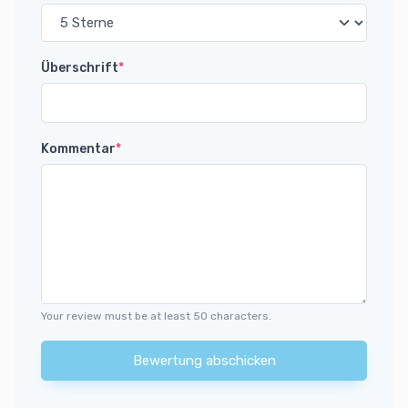
Überschrift
*
Kommentar
*
Your review must be at least 50 characters.
Bewertung abschicken