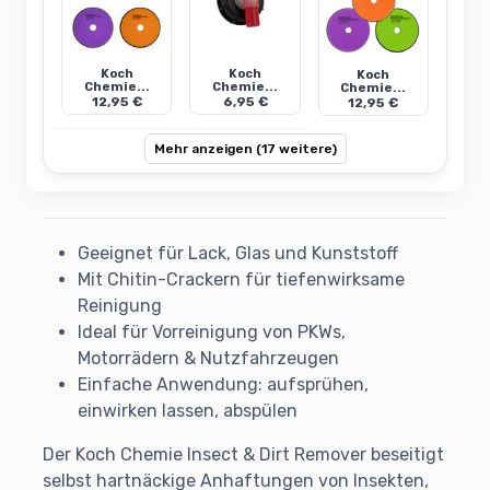
Koch
Koch
Koch
Chemie...
Chemie...
Chemie...
12,95 €
6,95 €
12,95 €
Mehr anzeigen (17 weitere)
Geeignet für Lack, Glas und Kunststoff
Mit Chitin-Crackern für tiefenwirksame
Reinigung
Ideal für Vorreinigung von PKWs,
Motorrädern & Nutzfahrzeugen
Einfache Anwendung: aufsprühen,
einwirken lassen, abspülen
Der Koch Chemie Insect & Dirt Remover beseitigt
selbst hartnäckige Anhaftungen von Insekten,