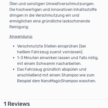
Ölen und sonstigen Umweltverschmutzungen.
Die hochwertigen und innovativen Inhaltsstoffe
dringen in die Verschmutzung ein und
ermöglichen eine gründliche lackschonende
Reinigung.
Anwendung:
Verschmutzte Stellen einsprühen (bei
heißem Fahrzeug zuerst vornässen).
1-3 Minuten einwirken lassen und falls nötig,
mit einem Schwamm nacharbeiten.
Das Fahrzeug gründlich abspülen und
anschließend mit einem Shampoo wie zum
Beispiel dem NanoMagicShampoo waschen.
1 Reviews