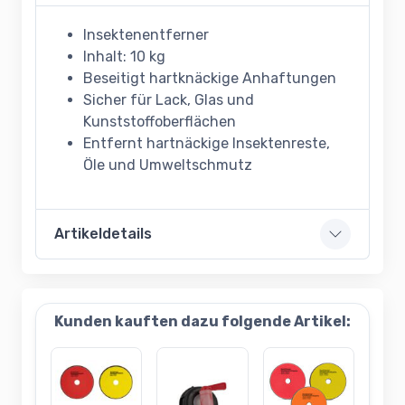
Insektenentferner
Inhalt: 10 kg
Beseitigt hartknäckige Anhaftungen
Sicher für Lack, Glas und
Kunststoffoberflächen
Entfernt hartnäckige Insektenreste,
Öle und Umweltschmutz
Artikeldetails
Kunden kauften dazu folgende Artikel: