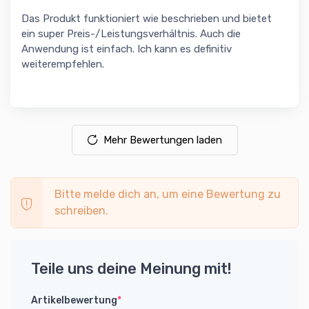
Das Produkt funktioniert wie beschrieben und bietet
ein super Preis-/Leistungsverhältnis. Auch die
Anwendung ist einfach. Ich kann es definitiv
weiterempfehlen.
Mehr Bewertungen laden
Bitte melde dich an, um eine Bewertung zu
schreiben.
Teile uns deine Meinung mit!
Artikelbewertung
*