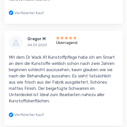
Verifizierter Kauf
Gregor M
Überragend
04.09.2020
Mit dem Dr Wack A1 Kunstoffpflege habe ich am Smart
an dem die Kunstoffe wirklich schon nach zwei Jahren
beginnen schlecht auszusehen, kaum glauben wie sie
nach der Behandlung aussahen. Es sieht tatsächlich
aus wie frisch aus der Fabrik ausgeliefert. Schönes
mattes Finish. Der beigefügte Schwamm im
Unterdeckel ist Ideal zum Bearbeiten nahezu aller
Kunstoffoberflächen.
Verifizierter Kauf