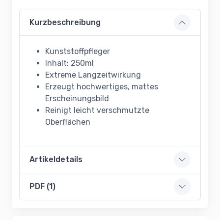
Kurzbeschreibung
Kunststoffpfleger
Inhalt: 250ml
Extreme Langzeitwirkung
Erzeugt hochwertiges, mattes
Erscheinungsbild
Reinigt leicht verschmutzte
Oberflächen
Artikeldetails
PDF (1)