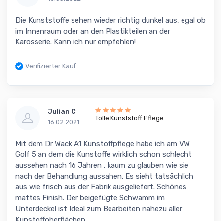
Die Kunststoffe sehen wieder richtig dunkel aus, egal ob
im Innenraum oder an den Plastikteilen an der
Karosserie. Kann ich nur empfehlen!
Verifizierter Kauf
Julian C
Tolle Kunststoff Pflege
16.02.2021
Mit dem Dr Wack A1 Kunstoffpflege habe ich am VW
Golf 5 an dem die Kunstoffe wirklich schon schlecht
aussehen nach 16 Jahren , kaum zu glauben wie sie
nach der Behandlung aussahen. Es sieht tatsächlich
aus wie frisch aus der Fabrik ausgeliefert. Schönes
mattes Finish. Der beigefügte Schwamm im
Unterdeckel ist Ideal zum Bearbeiten nahezu aller
Kunstoffoberflächen.