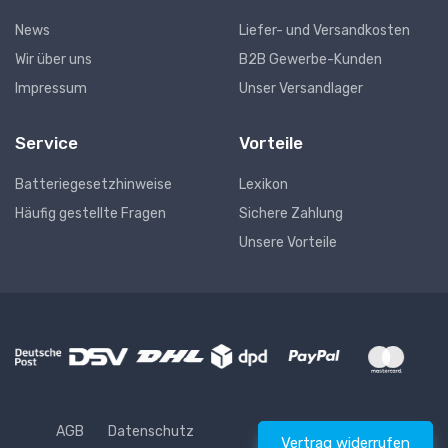
News
Liefer- und Versandkosten
Wir über uns
B2B Gewerbe-Kunden
Impressum
Unser Versandlager
Service
Vorteile
Batteriegesetzhinweise
Lexikon
Häufig gestellte Fragen
Sichere Zahlung
Unsere Vorteile
AGB
Datenschutz
Vertrag widerrufen