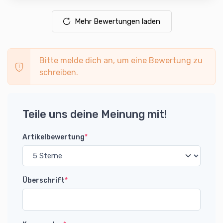
Mehr Bewertungen laden
Bitte melde dich an, um eine Bewertung zu
schreiben.
Teile uns deine Meinung mit!
Artikelbewertung
*
Überschrift
*