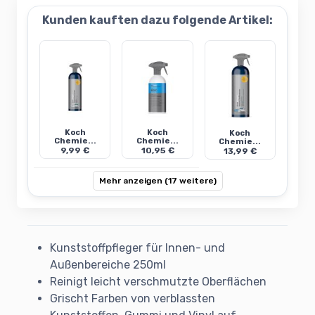
Kunden kauften dazu folgende Artikel:
Koch
Koch
Koch
Chemie...
Chemie...
Chemie...
9,99 €
10,95 €
13,99 €
Mehr anzeigen (17 weitere)
Kunststoffpfleger für Innen- und
Außenbereiche 250ml
Reinigt leicht verschmutzte Oberflächen
Grischt Farben von verblassten