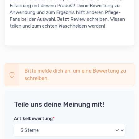
Erfahrung mit diesem Produkt! Deine Bewertung zur
Anwendung und zum Ergebnis hilft anderen Pflege-
Fans bei der Auswahl. Jetzt Review schreiben, Wissen
teilen und zum echten Waschhelden werden!
Bitte melde dich an, um eine Bewertung zu
schreiben.
Teile uns deine Meinung mit!
Artikelbewertung
*