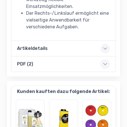
Einsatzmöglichkeiten.
Der Rechts-/Linkslauf ermöglicht eine
vielseitige Anwendbarkeit für
verschiedene Aufgaben.
Artikeldetails
PDF (2)
Kunden kauften dazu folgende Artikel: