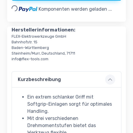
Loading...
Komponenten werden geladen ...
Herstellerinformationen:
FLEX-Elektrowerkzeuge GmbH
Bahnhofstr. 15
Baden-Württemberg
Steinheim/Murr, Deutschland, 71711
info@flex-tools.com
Kurzbeschreibung
Ein extrem schlanker Griff mit
Softgrip-Einlagen sorgt für optimales
Handling.
Mit drei verschiedenen
Drehmomentstufen bietet das
Werkzeug flexible