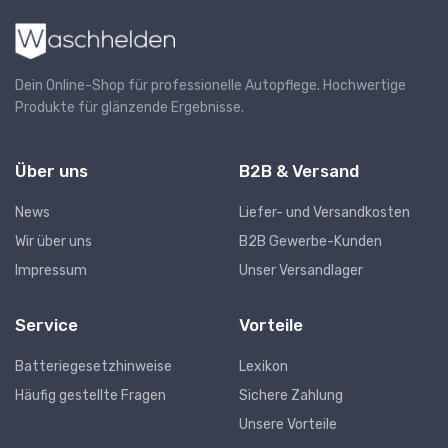
Dein Online-Shop für professionelle Autopflege. Hochwertige
Produkte für glänzende Ergebnisse.
Über uns
B2B & Versand
News
Liefer- und Versandkosten
Wir über uns
B2B Gewerbe-Kunden
Impressum
Unser Versandlager
Service
Vorteile
Batteriegesetzhinweise
Lexikon
Häufig gestellte Fragen
Sichere Zahlung
Unsere Vorteile