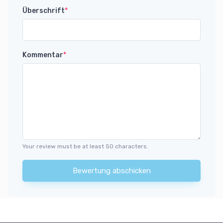
Überschrift
*
Kommentar
*
Your review must be at least 50 characters.
Bewertung abschicken