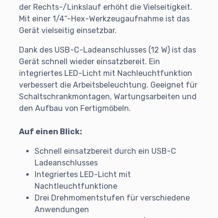
der Rechts-/Linkslauf erhöht die Vielseitigkeit.
Mit einer 1/4“-Hex-Werkzeugaufnahme ist das
Gerät vielseitig einsetzbar.
Dank des USB-C-Ladeanschlusses (12 W) ist das
Gerät schnell wieder einsatzbereit. Ein
integriertes LED-Licht mit Nachleuchtfunktion
verbessert die Arbeitsbeleuchtung. Geeignet für
Schaltschrankmontagen, Wartungsarbeiten und
den Aufbau von Fertigmöbeln.
Auf einen Blick:
Schnell einsatzbereit durch ein USB-C
Ladeanschlusses
Integriertes LED-Licht mit
Nachtleuchtfunktione
Drei Drehmomentstufen für verschiedene
Anwendungen