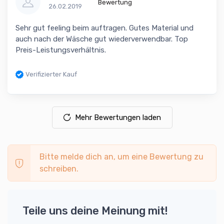
Bewertung
26.02.2019
Sehr gut feeling beim auftragen. Gutes Material und
auch nach der Wäsche gut wiederverwendbar. Top
Preis-Leistungsverhältnis.
Verifizierter Kauf
Mehr Bewertungen laden
Bitte melde dich an, um eine Bewertung zu
schreiben.
Teile uns deine Meinung mit!