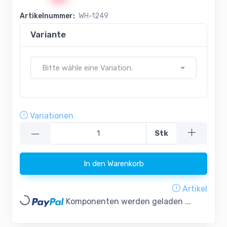
Artikelnummer:
WH-1249
Variante
Bitte wähle eine Variation.
Variationen
—
Stk
In den Warenkorb
Artikel
Loading...
Komponenten werden geladen ...