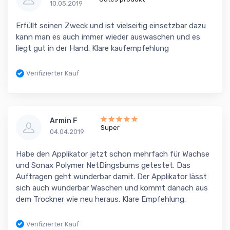
10.05.2019
Erfüllt seinen Zweck und ist vielseitig einsetzbar dazu
kann man es auch immer wieder auswaschen und es
liegt gut in der Hand. Klare kaufempfehlung
Verifizierter Kauf
Armin F
Super
04.04.2019
Habe den Applikator jetzt schon mehrfach für Wachse
und Sonax Polymer NetDingsbums getestet. Das
Auftragen geht wunderbar damit. Der Applikator lässt
sich auch wunderbar Waschen und kommt danach aus
dem Trockner wie neu heraus. Klare Empfehlung.
Verifizierter Kauf