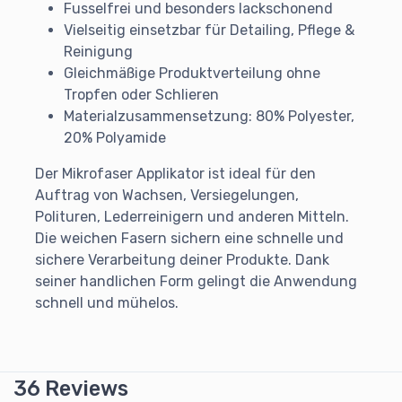
Fusselfrei und besonders lackschonend
Vielseitig einsetzbar für Detailing, Pflege &
Reinigung
Gleichmäßige Produktverteilung ohne
Tropfen oder Schlieren
Materialzusammensetzung: 80% Polyester,
20% Polyamide
Der Mikrofaser Applikator ist ideal für den
Auftrag von Wachsen, Versiegelungen,
Polituren, Lederreinigern und anderen Mitteln.
Die weichen Fasern sichern eine schnelle und
sichere Verarbeitung deiner Produkte. Dank
seiner handlichen Form gelingt die Anwendung
schnell und mühelos.
36 Reviews