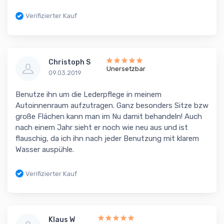
Verifizierter Kauf
Christoph S
Unersetzbar
09.03.2019
Benutze ihn um die Lederpflege in meinem
Autoinnenraum aufzutragen. Ganz besonders Sitze bzw
große Flächen kann man im Nu damit behandeln! Auch
nach einem Jahr sieht er noch wie neu aus und ist
flauschig, da ich ihn nach jeder Benutzung mit klarem
Wasser auspühle.
Verifizierter Kauf
Klaus W