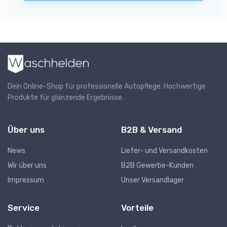
Dein Online-Shop für professionelle Autopflege. Hochwertige
Produkte für glänzende Ergebnisse.
Über uns
B2B & Versand
News
Liefer- und Versandkosten
Wir über uns
B2B Gewerbe-Kunden
Impressum
Unser Versandlager
Service
Vorteile