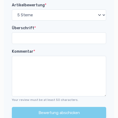
Artikelbewertung
*
Überschrift
*
Kommentar
*
Your review must be at least 50 characters.
Bewertung abschicken