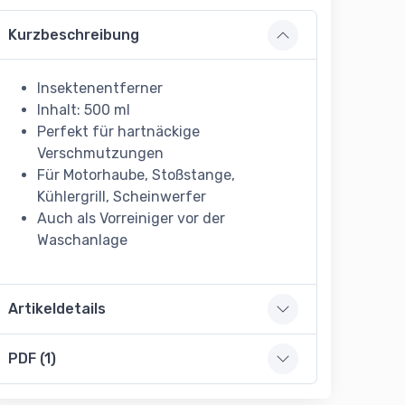
Kurzbeschreibung
Insektenentferner
Inhalt: 500 ml
Perfekt für hartnäckige
Verschmutzungen
Für Motorhaube, Stoßstange,
Kühlergrill, Scheinwerfer
Auch als Vorreiniger vor der
Waschanlage
Artikeldetails
PDF (1)