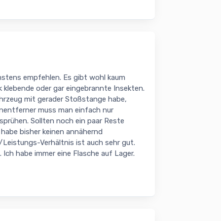
mstens empfehlen. Es gibt wohl kaum
 klebende oder gar eingebrannte Insekten.
ahrzeug mit gerader Stoßstange habe,
enentferner muss man einfach nur
prühen. Sollten noch ein paar Reste
 habe bisher keinen annähernd
Leistungs-Verhältnis ist auch sehr gut.
. Ich habe immer eine Flasche auf Lager.