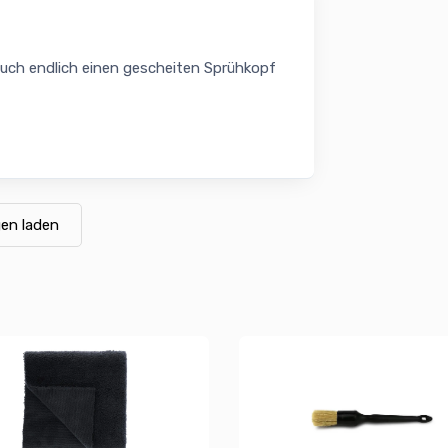
 auch endlich einen gescheiten Sprühkopf
en laden