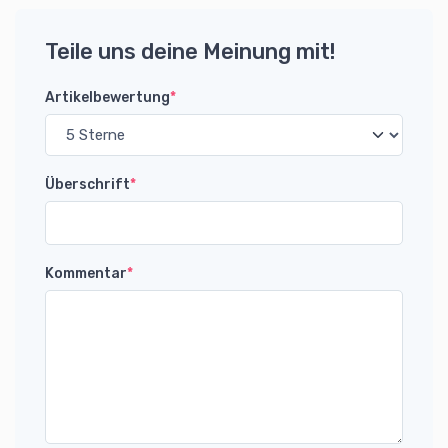
Teile uns deine Meinung mit!
Artikelbewertung
*
Überschrift
*
Kommentar
*