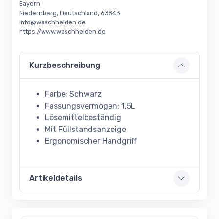
Bayern
Niedernberg, Deutschland, 63843
info@waschhelden.de
https://www.waschhelden.de
Kurzbeschreibung
Farbe: Schwarz
Fassungsvermögen: 1,5L
Lösemittelbeständig
Mit Füllstandsanzeige
Ergonomischer Handgriff
Artikeldetails