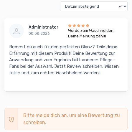
Administrator
Werde zum Waschhelden:
08.08.2026
Deine Meinung zählt!
Brennst du auch für den perfekten Glanz? Teile deine
Erfahrung mit diesem Produkt! Deine Bewertung zur
Anwendung und zum Ergebnis hilft anderen Pflege-
Fans bei der Auswahl. Jetzt Review schreiben, Wissen
teilen und zum echten Waschhelden werden!
Bitte melde dich an, um eine Bewertung zu
schreiben.