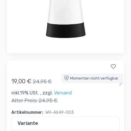
Momentan nicht verfügbar
19,00 €
24,95 €
inkl.19% USt. , zzgl.
Versand
Alter Preis:
24,95 €
Artikelnummer:
WH-4649-003
Variante