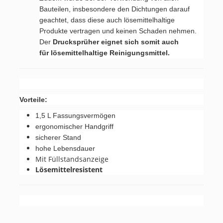
Bauteilen, insbesondere den Dichtungen darauf
geachtet, dass diese auch lösemittelhaltige
Produkte vertragen und keinen Schaden nehmen.
Der
Drucksprüher eignet sich somit auch
für lösemittelhaltige Reinigungsmittel.
Vorteile:
1,5 L Fassungsvermögen
ergonomischer Handgriff
sicherer Stand
hohe Lebensdauer
Mit Füllstandsanzeige
Lösemittelresistent