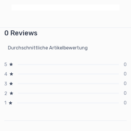
0 Reviews
Durchschnittliche Artikelbewertung
0
5
0
4
0
3
0
2
0
1