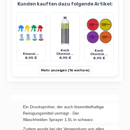
Kunden kauften dazu folgende Artikel:
Koch
Koch
Kwazar...
Chemie...
Chemie...
8,95 €
8,95 €
8,95 €
Mehr anzeigen (16 weitere)
Ein Drucksprüher, der auch lösemittelhaltige
Reinigungsmittel verträgt - Der
Waschhelden Sprayer 1,5L in schwarz.
Zudem wurde bei der Verwendung von allen