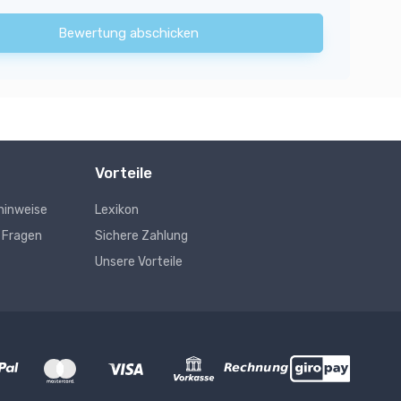
Bewertung abschicken
Vorteile
hinweise
Lexikon
e Fragen
Sichere Zahlung
Unsere Vorteile