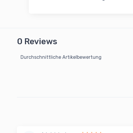
0 Reviews
Durchschnittliche Artikelbewertung