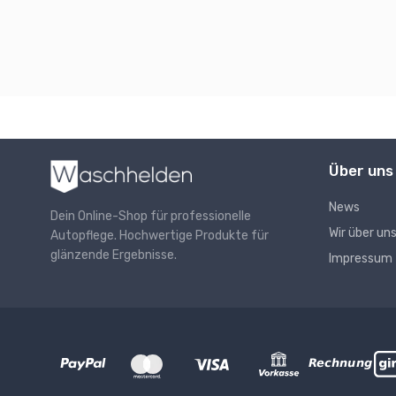
Über uns
News
Dein Online-Shop für professionelle
Wir über un
Autopflege. Hochwertige Produkte für
glänzende Ergebnisse.
Impressum