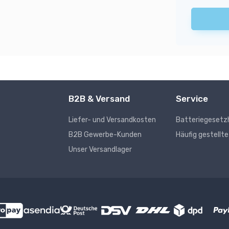
B2B & Versand
Service
Liefer- und Versandkosten
Batteriegesetz
s
B2B Gewerbe-Kunden
Häufig gestellt
Unser Versandlager