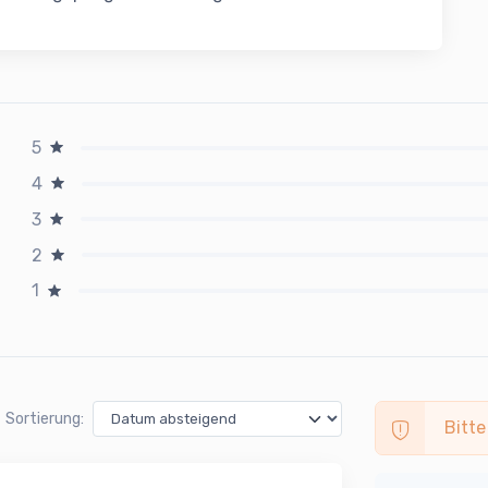
5
4
3
2
1
Sortierung:
Bitte