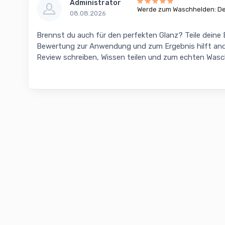
Administrator
Werde zum Waschhelden: Dei
08.08.2026
Brennst du auch für den perfekten Glanz? Teile deine
Bewertung zur Anwendung und zum Ergebnis hilft and
Review schreiben, Wissen teilen und zum echten Was