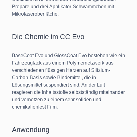
Prepare und drei Applikator-Schwämmchen mit
Mikrofaseroberfläche.
Die Chemie im CC Evo
BaseCoat Evo und GlossCoat Evo bestehen wie ein
Fahrzeuglack aus einem Polymernetzwerk aus
verschiedenen flüssigen Harzen auf Silizium-
Carbon-Basis sowie Bindemittel, die in
Lösungsmittel suspendiert sind. An der Luft
reagieren die Inhaltsstoffe selbstständig miteinander
und vernetzen zu einem sehr soliden und
chemikalienfest Film.
Anwendung