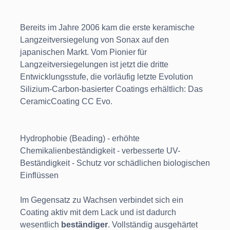
Bereits im Jahre 2006 kam die erste keramische
Langzeitversiegelung von Sonax auf den
japanischen Markt. Vom Pionier für
Langzeitversiegelungen ist jetzt die dritte
Entwicklungsstufe, die vorläufig letzte Evolution
Silizium-Carbon-basierter Coatings erhältlich: Das
CeramicCoating CC Evo.
Hydrophobie (Beading) - erhöhte
Chemikalienbeständigkeit - verbesserte UV-
Beständigkeit - Schutz vor schädlichen biologischen
Einflüssen
Im Gegensatz zu Wachsen verbindet sich ein
Coating aktiv mit dem Lack und ist dadurch
wesentlich
beständiger
. Vollständig ausgehärtet