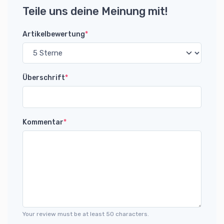
Teile uns deine Meinung mit!
Artikelbewertung
*
Überschrift
*
Kommentar
*
Your review must be at least 50 characters.