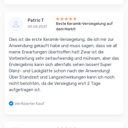
Patric T
Beste Keramik-Versiegelung auf
05.04.2021
dem Markt!
Dies ist die erste Keramik-Versiegelung, die ich mir zur
Anwendung gekauft habe und muss sagen, dass sie all
meine Erwartungen übertroffen hat! Zwar ist die
Vorbereitung sehr zeitaufwendig und mühsam, aber das
Endergebnis kann sich allenfalls sehen lassen! Super
Glanz- und Lackglätte schon nach der Anwendung!
Über Standzeit und Langzeitwirkungen kann ich noch
nicht berichten, da die Versieglung erst 2 Tage
aufgetragen ist.
Verifizierter Kauf