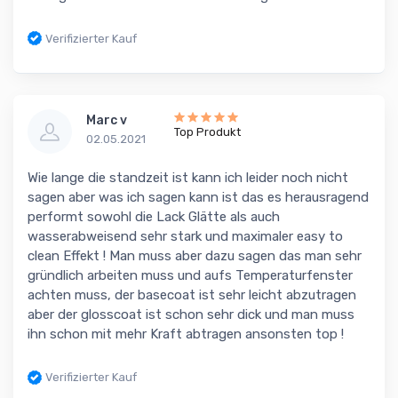
Verifizierter Kauf
Marc v
Top Produkt
02.05.2021
Wie lange die standzeit ist kann ich leider noch nicht
sagen aber was ich sagen kann ist das es herausragend
performt sowohl die Lack Glätte als auch
wasserabweisend sehr stark und maximaler easy to
clean Effekt ! Man muss aber dazu sagen das man sehr
gründlich arbeiten muss und aufs Temperaturfenster
achten muss, der basecoat ist sehr leicht abzutragen
aber der glosscoat ist schon sehr dick und man muss
ihn schon mit mehr Kraft abtragen ansonsten top !
Verifizierter Kauf