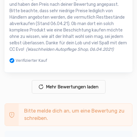
und haben den Preis nach deiner Bewertung angepasst.
Bitte beachte, dass sehr niedrige Preise lediglich von
Händlern angeboten werden, die vermutlich Restbestände
abverkaufen (Stand 06.04.21). Ob man dort ein solch
komplexe Produkt wie eine Beschichtung kaufen möchte
ohne zu wissen, wie alt der Inhalt wohl sein mag, sei jedem
selbst überlassen. Danke für dein Lob und viel Spaß mit dem
CC Evo!
(Waschhelden Autopflege Shop, 06.04.2021)
Verifizierter Kauf
Mehr Bewertungen laden
Bitte melde dich an, um eine Bewertung zu
schreiben.