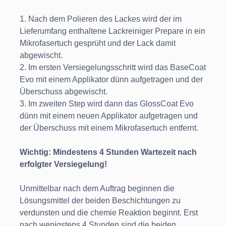
1. Nach dem Polieren des Lackes wird der im
Lieferumfang enthaltene Lackreiniger Prepare in ein
Mikrofasertuch gesprüht und der Lack damit
abgewischt.
2. Im ersten Versiegelungsschritt wird das BaseCoat
Evo mit einem Applikator dünn aufgetragen und der
Überschuss abgewischt.
3. Im zweiten Step wird dann das GlossCoat Evo
dünn mit einem neuen Applikator aufgetragen und
der Überschuss mit einem Mikrofasertuch entfernt.
Wichtig: Mindestens 4 Stunden Wartezeit nach
erfolgter Versiegelung!
Unmittelbar nach dem Auftrag beginnen die
Lösungsmittel der beiden Beschichtungen zu
verdunsten und die chemie Reaktion beginnt. Erst
nach wenigstens 4 Stunden sind die beiden