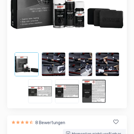
8 Bewertungen