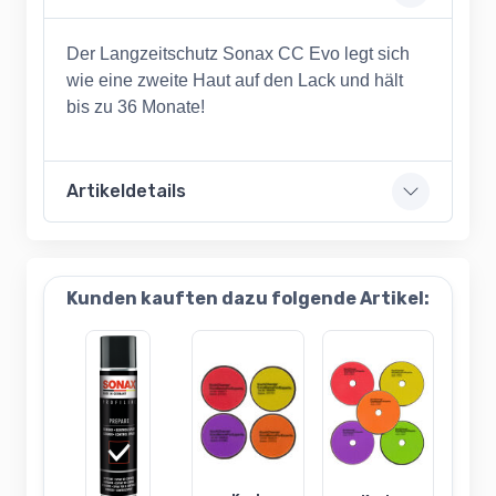
Der Langzeitschutz Sonax CC Evo legt sich
wie eine zweite Haut auf den Lack und hält
bis zu 36 Monate!
Artikeldetails
Kunden kauften dazu folgende Artikel: