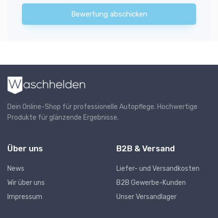
Bewertung abschicken
Dein Online-Shop für professionelle Autopflege. Hochwertige
Produkte für glänzende Ergebnisse.
Über uns
B2B & Versand
News
Liefer- und Versandkosten
Wir über uns
B2B Gewerbe-Kunden
Impressum
Unser Versandlager