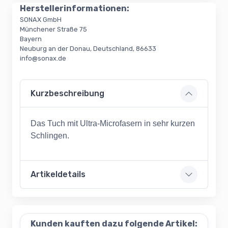
Herstellerinformationen:
SONAX GmbH
Münchener Straße 75
Bayern
Neuburg an der Donau, Deutschland, 86633
info@sonax.de
Kurzbeschreibung
Das Tuch mit Ultra-Microfasern in sehr kurzen
Schlingen.
Artikeldetails
Kunden kauften dazu folgende Artikel: