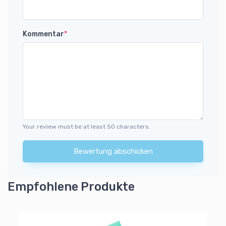
Kommentar
*
Your review must be at least 50 characters.
Bewertung abschicken
Empfohlene Produkte