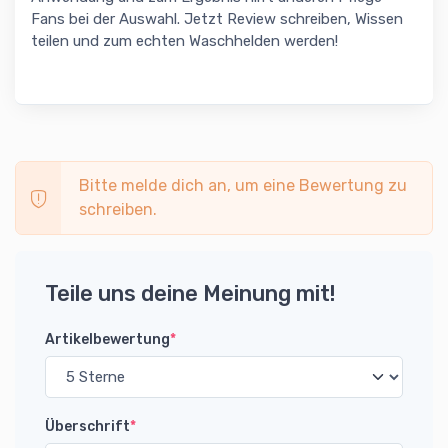
Fans bei der Auswahl. Jetzt Review schreiben, Wissen
teilen und zum echten Waschhelden werden!
Bitte melde dich an, um eine Bewertung zu
schreiben.
Teile uns deine Meinung mit!
Artikelbewertung
*
Überschrift
*