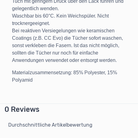
Tuch mit geringem Druck über den Lack führen und
gelegentlich wenden.
Waschbar bis 60°C. Kein Weichspüler. Nicht
trocknergeeignet.
Bei reaktiven Versiegelungen wie keramischen
Coatings (z.B. CC Evo) die Tücher sofort waschen,
sonst verkleben die Fasern. Ist das nicht möglich,
sollten die Tücher nur noch für einfache
Anwendungen verwendet oder entsorgt werden.
Materialzusammensetzung: 85% Polyester, 15%
Polyamid
0 Reviews
Durchschnittliche Artikelbewertung