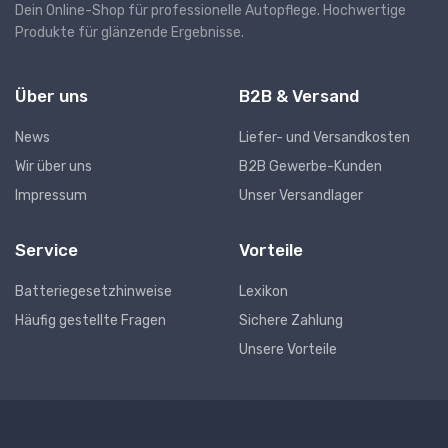
Dein Online-Shop für professionelle Autopflege. Hochwertige
Produkte für glänzende Ergebnisse.
Über uns
B2B & Versand
News
Liefer- und Versandkosten
Wir über uns
B2B Gewerbe-Kunden
Impressum
Unser Versandlager
Service
Vorteile
Batteriegesetzhinweise
Lexikon
Häufig gestellte Fragen
Sichere Zahlung
Unsere Vorteile