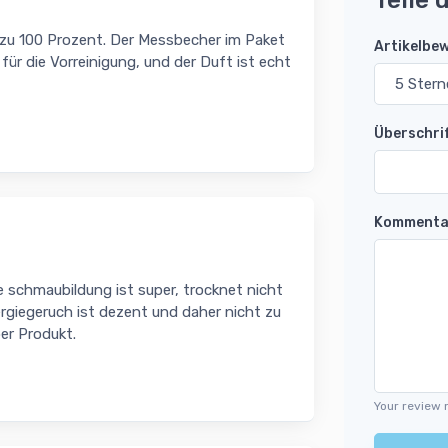
Teile 
t zu 100 Prozent. Der Messbecher im Paket
Artikelbe
für die Vorreinigung, und der Duft ist echt
Überschri
Kommenta
 schmaubildung ist super, trocknet nicht
rgiegeruch ist dezent und daher nicht zu
er Produkt.
Your review 