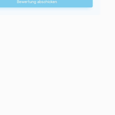
Bewertung abschicken