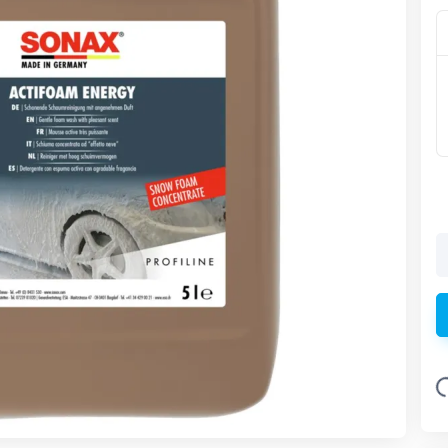
Loading.