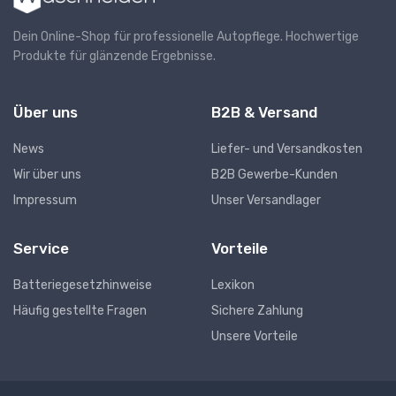
Dein Online-Shop für professionelle Autopflege. Hochwertige
Produkte für glänzende Ergebnisse.
Über uns
B2B & Versand
News
Liefer- und Versandkosten
Wir über uns
B2B Gewerbe-Kunden
Impressum
Unser Versandlager
Service
Vorteile
Batteriegesetzhinweise
Lexikon
Häufig gestellte Fragen
Sichere Zahlung
Unsere Vorteile