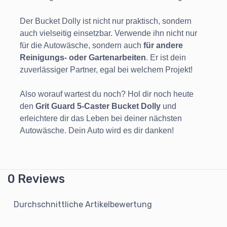
Der Bucket Dolly ist nicht nur praktisch, sondern
auch vielseitig einsetzbar. Verwende ihn nicht nur
für die Autowäsche, sondern auch
für andere
Reinigungs- oder Gartenarbeiten
. Er ist dein
zuverlässiger Partner, egal bei welchem Projekt!
Also worauf wartest du noch? Hol dir noch heute
den
Grit Guard 5-Caster Bucket Dolly
und
erleichtere dir das Leben bei deiner nächsten
Autowäsche. Dein Auto wird es dir danken!
0 Reviews
Durchschnittliche Artikelbewertung