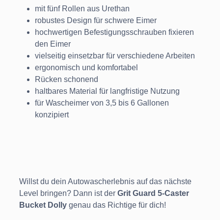
mit fünf Rollen aus Urethan
robustes Design für schwere Eimer
hochwertigen Befestigungsschrauben fixieren
den Eimer
vielseitig einsetzbar für verschiedene Arbeiten
ergonomisch und komfortabel
Rücken schonend
haltbares Material für langfristige Nutzung
für Wascheimer von 3,5 bis 6 Gallonen
konzipiert
Willst du dein Autowascherlebnis auf das nächste
Level bringen? Dann ist der
Grit Guard 5-Caster
Bucket Dolly
genau das Richtige für dich!