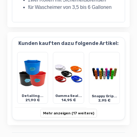
für Wascheimer von 3,5 bis 6 Gallonen
Kunden kauften dazu folgende Artikel:
Detailing...
Gamma Seal...
Snappy Grip...
21,90 €
14,95 €
2,95 €
Mehr anzeigen (17 weitere)