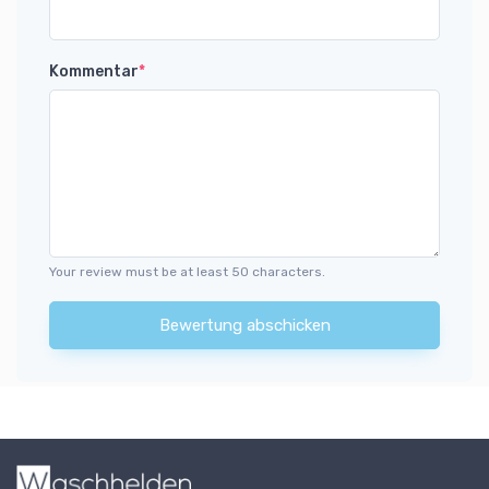
Kommentar
*
Your review must be at least 50 characters.
Bewertung abschicken