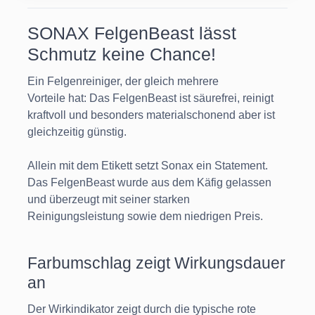
SONAX FelgenBeast lässt
Schmutz keine Chance!
Ein Felgenreiniger, der gleich mehrere
Vorteile hat: Das FelgenBeast ist säurefrei, reinigt
kraftvoll und besonders materialschonend aber ist
gleichzeitig günstig.
Allein mit dem Etikett setzt Sonax ein Statement.
Das FelgenBeast wurde aus dem Käfig gelassen
und überzeugt mit seiner starken
Reinigungsleistung sowie dem niedrigen Preis.
Farbumschlag zeigt Wirkungsdauer
an
Der Wirkindikator zeigt durch die typische rote