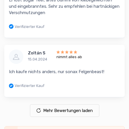
und eingebranntes. Sehr zu empfehlen bei hartnäckigen
Verschmutzungen
Verifizierter Kauf
Zoltán S
nimmt alles ab
15.04.2024
Ich kaufe nichts anders, nur sonax Felgenbeast!
Verifizierter Kauf
Mehr Bewertungen laden