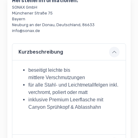
Herstellerinformationen:
SONAX GmbH
Münchener Straße 75
Bayern
Neuburg an der Donau, Deutschland, 86633
info@sonax.de
Kurzbeschreibung
beseitigt leichte bis
mittlere Verschmutzungen
für alle Stahl- und Leichtmetallfelgen inkl.
verchromt, poliert oder matt
inklusive Premium Leerflasche mit
Canyon Sprühkopf & Ablasshahn