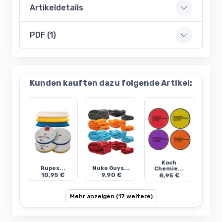
Artikeldetails
PDF (1)
Kunden kauften dazu folgende Artikel:
Koch
Rupes...
Nuke Guys...
Chemie...
10,95 €
9,90 €
8,95 €
Mehr anzeigen (17 weitere)