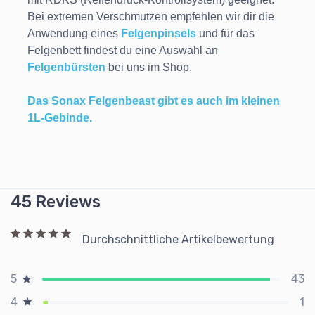
Bei extremen Verschmutzen empfehlen wir dir die
Anwendung eines
Felgenpinsels
und für das
Felgenbett findest du eine Auswahl an
Felgenbürsten
bei uns im Shop.
Das Sonax Felgenbeast gibt es auch im kleinen
1L-Gebinde.
45 Reviews
Durchschnittliche Artikelbewertung
43
5
1
4