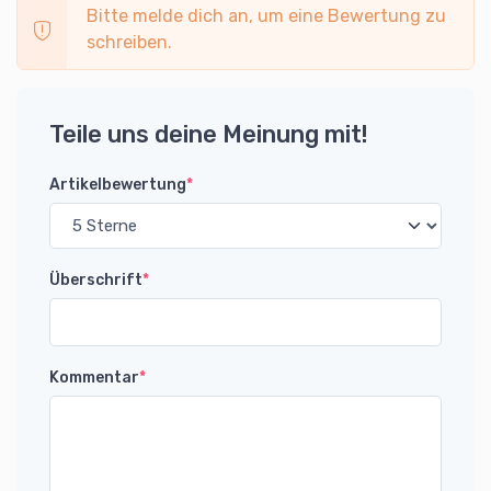
Bitte melde dich an, um eine Bewertung zu
schreiben.
Teile uns deine Meinung mit!
Artikelbewertung
*
Überschrift
*
Kommentar
*