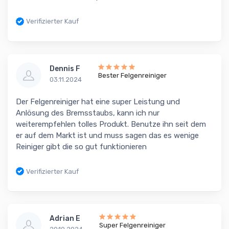
Verifizierter Kauf
Dennis F
Bester Felgenreiniger
03.11.2024
Der Felgenreiniger hat eine super Leistung und
Anlösung des Bremsstaubs, kann ich nur
weiterempfehlen tolles Produkt. Benutze ihn seit dem
er auf dem Markt ist und muss sagen das es wenige
Reiniger gibt die so gut funktionieren
Verifizierter Kauf
Adrian E
Super Felgenreiniger