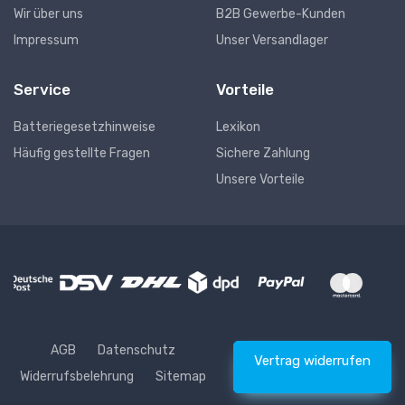
Wir über uns
B2B Gewerbe-Kunden
Impressum
Unser Versandlager
Service
Vorteile
Batteriegesetzhinweise
Lexikon
Häufig gestellte Fragen
Sichere Zahlung
Unsere Vorteile
AGB
Datenschutz
Vertrag widerrufen
Widerrufsbelehrung
Sitemap