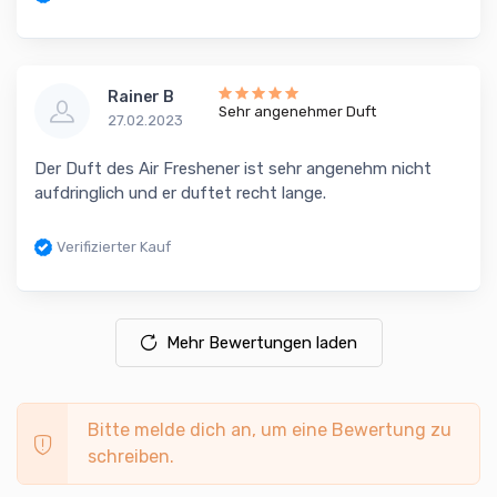
Rainer B
Sehr angenehmer Duft
27.02.2023
Der Duft des Air Freshener ist sehr angenehm nicht
aufdringlich und er duftet recht lange.
Verifizierter Kauf
Mehr Bewertungen laden
Bitte melde dich an, um eine Bewertung zu
schreiben.