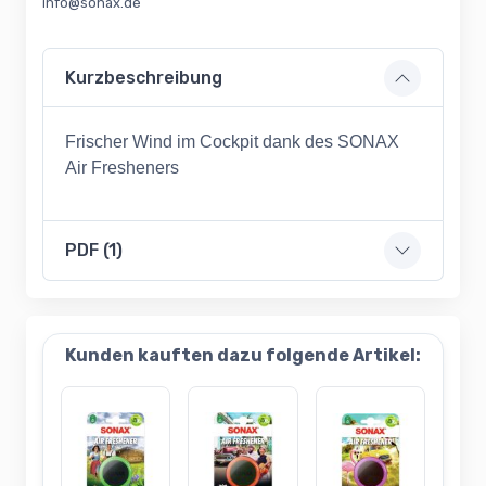
info@sonax.de
Kurzbeschreibung
Frischer Wind im Cockpit dank des SONAX
Air Fresheners
PDF (1)
Kunden kauften dazu folgende Artikel: