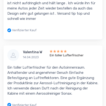
ist nicht aufdringlich und hält lange . Ich würde ihn für
meine Autos jeder Zeit wieder bestellen da auch das
Design sehr gut gelungen ist . Versand tip top und
schnell wie immer
Verifizierter Kauf
Valentina W
Ein toller Lufterfrischer
14.04.2023
Ein toller Lufterfrischer für den Autoinnenraum.
Anhaltender und angenehmer Geruch Einfache
Befestigung an Luftreflektoren. Eine gute Ergänzung
der Produktlinie zur Aerosol-Luftreinigung in der Kabine.
Ich verwende diesen Duft nach der Reinigung der
Kabine mit einem Aerosolreiniger Sonax.
Verifizierter Kauf