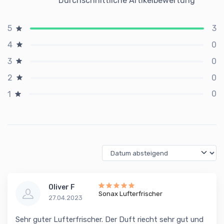
Durchschnittliche Artikelbewertung
3
5
0
4
0
3
0
2
0
1
Oliver F
Sonax Lufterfrischer
27.04.2023
Sehr guter Lufterfrischer. Der Duft riecht sehr gut und