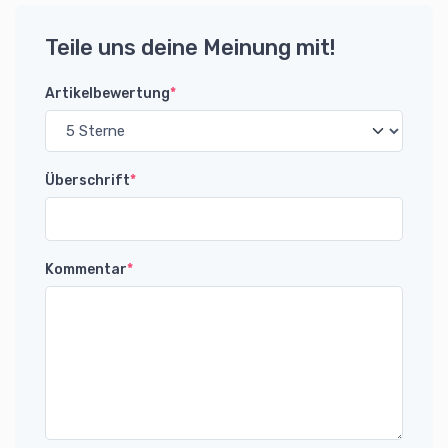
Teile uns deine Meinung mit!
Artikelbewertung
*
Überschrift
*
Kommentar
*