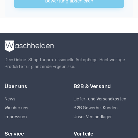
Bewertung abschicken
Dein Online-Shop für professionelle Autopflege. Hochwertige
Produkte für glänzende Ergebnisse.
Über uns
B2B & Versand
News
Liefer- und Versandkosten
Wir über uns
B2B Gewerbe-Kunden
Impressum
Unser Versandlager
Service
Vorteile