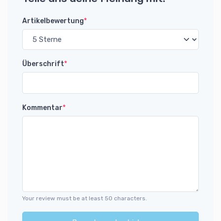
Artikelbewertung
*
Überschrift
*
Kommentar
*
Your review must be at least 50 characters.