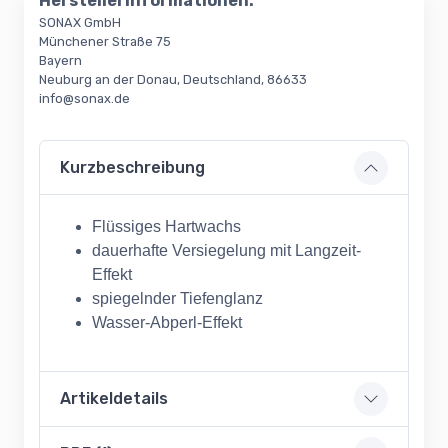
Herstellerinformationen:
SONAX GmbH
Münchener Straße 75
Bayern
Neuburg an der Donau, Deutschland, 86633
info@sonax.de
Kurzbeschreibung
Flüssiges Hartwachs
dauerhafte Versiegelung mit Langzeit-
Effekt
spiegelnder Tiefenglanz
Wasser-Abperl-Effekt
Artikeldetails