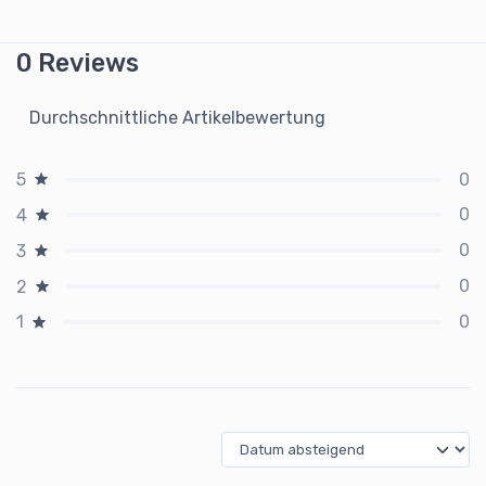
0 Reviews
Durchschnittliche Artikelbewertung
0
5
0
4
0
3
0
2
0
1