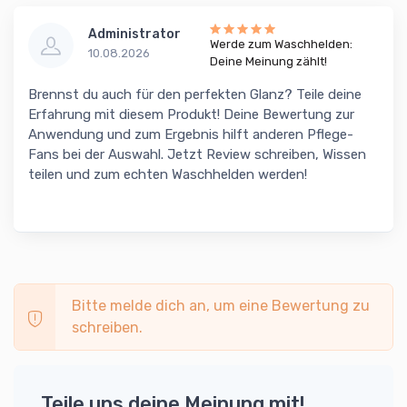
Administrator
Werde zum Waschhelden:
10.08.2026
Deine Meinung zählt!
Brennst du auch für den perfekten Glanz? Teile deine
Erfahrung mit diesem Produkt! Deine Bewertung zur
Anwendung und zum Ergebnis hilft anderen Pflege-
Fans bei der Auswahl. Jetzt Review schreiben, Wissen
teilen und zum echten Waschhelden werden!
Bitte melde dich an, um eine Bewertung zu
schreiben.
Teile uns deine Meinung mit!