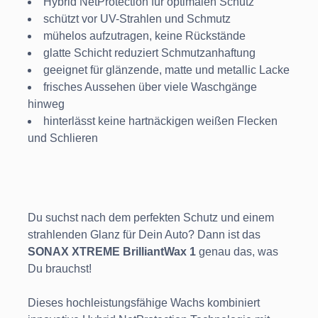
Hybrid NetProtection für optimalen Schutz
schützt vor UV-Strahlen und Schmutz
mühelos aufzutragen, keine Rückstände
glatte Schicht reduziert Schmutzanhaftung
geeignet für glänzende, matte und metallic Lacke
frisches Aussehen über viele Waschgänge
hinweg
hinterlässt keine hartnäckigen weißen Flecken
und Schlieren
Du suchst nach dem perfekten Schutz und einem
strahlenden Glanz für Dein Auto? Dann ist das
SONAX XTREME BrilliantWax 1
genau das, was
Du brauchst!
Dieses hochleistungsfähige Wachs kombiniert