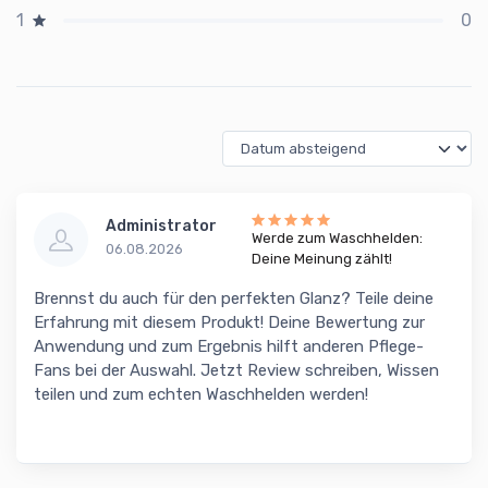
0
1
Administrator
Werde zum Waschhelden:
06.08.2026
Deine Meinung zählt!
Brennst du auch für den perfekten Glanz? Teile deine
Erfahrung mit diesem Produkt! Deine Bewertung zur
Anwendung und zum Ergebnis hilft anderen Pflege-
Fans bei der Auswahl. Jetzt Review schreiben, Wissen
teilen und zum echten Waschhelden werden!