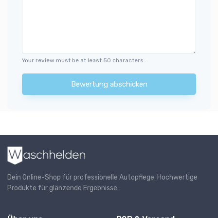
Your review must be at least 50 characters.
Bewertung abschicken
Dein Online-Shop für professionelle Autopflege. Hochwertige
Produkte für glänzende Ergebnisse.