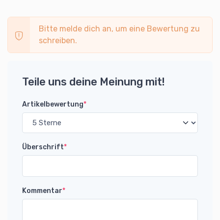
Bitte melde dich an, um eine Bewertung zu
schreiben.
Teile uns deine Meinung mit!
Artikelbewertung
*
Überschrift
*
Kommentar
*