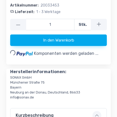
Artikelnummer:
20033453
Lieferzeit:
1 - 3 Werktage
—
Stk.
Loading...
In den Warenkorb
Komponenten werden geladen ...
Herstellerinformationen:
SONAX GmbH
Münchener Straße 75
Bayern
Neuburg an der Donau, Deutschland, 86633
info@sonax.de
Kurzbeschreibung