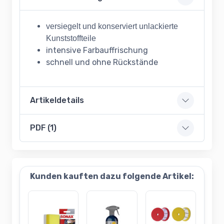
versiegelt und konserviert unlackierte
Kunststoffteile
intensive Farbauffrischung
schnell und ohne Rückstände
Artikeldetails
PDF (1)
Kunden kauften dazu folgende Artikel: