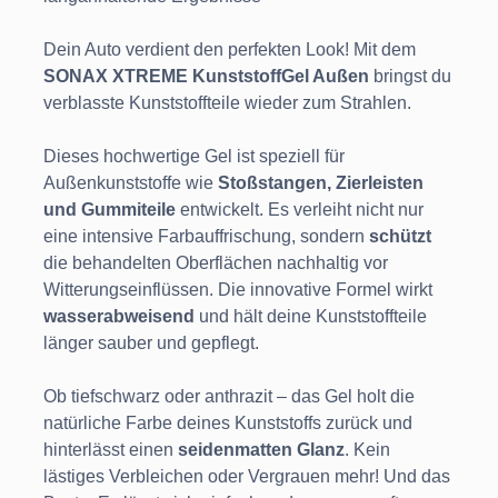
Dein Auto verdient den perfekten Look! Mit dem
SONAX XTREME KunststoffGel Außen
bringst du
verblasste Kunststoffteile wieder zum Strahlen.
Dieses hochwertige Gel ist speziell für
Außenkunststoffe wie
Stoßstangen, Zierleisten
und Gummiteile
entwickelt. Es verleiht nicht nur
eine intensive Farbauffrischung, sondern
schützt
die behandelten Oberflächen nachhaltig vor
Witterungseinflüssen. Die innovative Formel wirkt
wasserabweisend
und hält deine Kunststoffteile
länger sauber und gepflegt.
Ob tiefschwarz oder anthrazit – das Gel holt die
natürliche Farbe deines Kunststoffs zurück und
hinterlässt einen
seidenmatten Glanz
. Kein
lästiges Verbleichen oder Vergrauen mehr! Und das