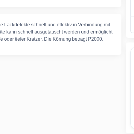
 Lackdefekte schnell und effektiv in Verbindung mit
lüte kann schnell ausgetauscht werden und ermöglicht
e oder tiefer Kratzer. Die Körnung beträgt P2000.