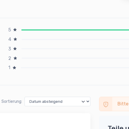
5
4
3
2
1
Sortierung:
Bitte
Teile 