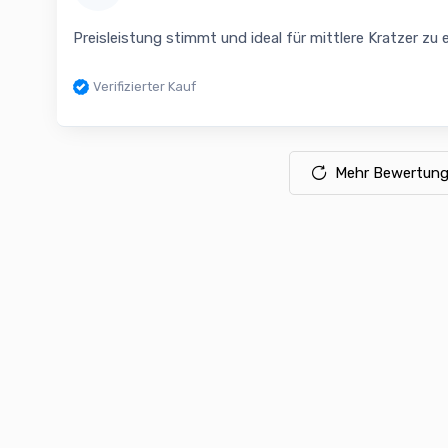
Preisleistung stimmt und ideal für mittlere Kratzer zu 
Verifizierter Kauf
Mehr Bewertung