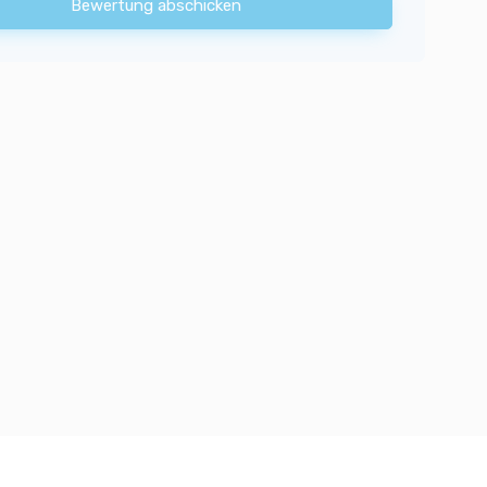
Bewertung abschicken