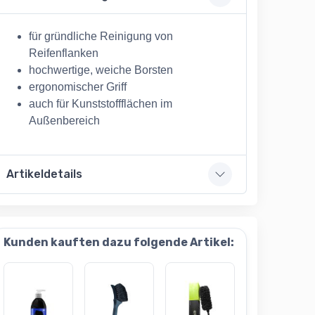
für gründliche Reinigung von
Reifenflanken
hochwertige, weiche Borsten
ergonomischer Griff
auch für Kunststoffflächen im
Außenbereich
Artikeldetails
Kunden kauften dazu folgende Artikel: