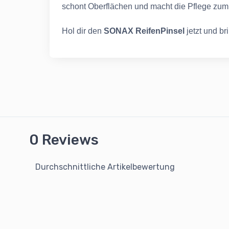
schont Oberflächen und macht die Pflege zum 
Hol dir den
SONAX ReifenPinsel
jetzt und b
0 Reviews
Durchschnittliche Artikelbewertung