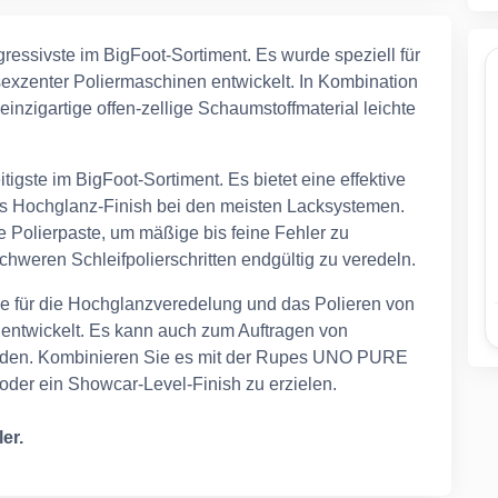
gressivste im BigFoot-Sortiment. Es wurde speziell für
exzenter Poliermaschinen entwickelt. In Kombination
einzigartige offen-zellige Schaumstoffmaterial leichte
itigste im BigFoot-Sortiment. Es bietet eine effektive
es Hochglanz-Finish bei den meisten Lacksystemen.
e Polierpaste, um mäßige bis feine Fehler zu
chweren Schleifpolierschritten endgültig zu veredeln.
 für die Hochglanzveredelung und das Polieren von
entwickelt. Es kann auch zum Auftragen von
rden. Kombinieren Sie es mit der Rupes UNO PURE
 oder ein Showcar-Level-Finish zu erzielen.
er.