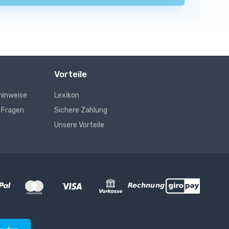
Vorteile
hinweise
Lexikon
e Fragen
Sichere Zahlung
Unsere Vorteile