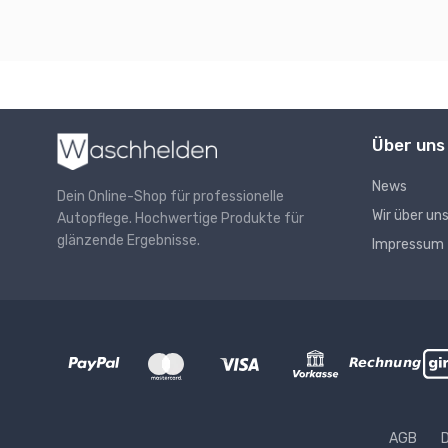
Über uns
News
Dein Online-Shop für professionelle
Wir über un
Autopflege. Hochwertige Produkte für
glänzende Ergebnisse.
Impressum
AGB