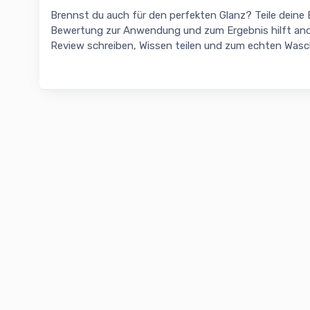
Brennst du auch für den perfekten Glanz? Teile deine
Bewertung zur Anwendung und zum Ergebnis hilft and
Review schreiben, Wissen teilen und zum echten Was