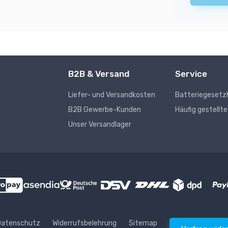
B2B & Versand
Service
Liefer- und Versandkosten
Batteriegesetz
s
B2B Gewerbe-Kunden
Häufig gestellt
Unser Versandlager
Datenschutz
Widerrufsbelehrung
Sitemap