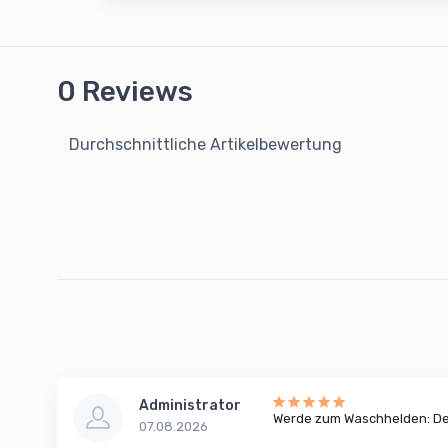
0 Reviews
Durchschnittliche Artikelbewertung
Administrator
Werde zum Waschhelden: Dei
07.08.2026