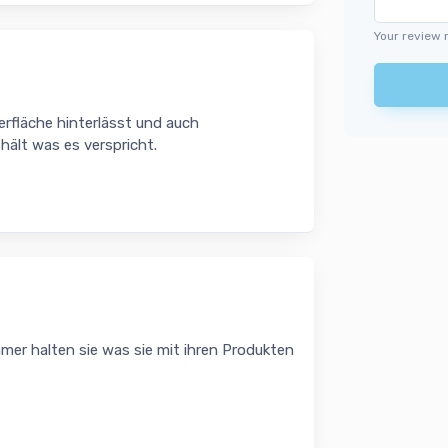
Your review 
rfläche hinterlässt und auch
hält was es verspricht.
mer halten sie was sie mit ihren Produkten