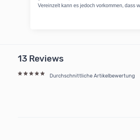
Vereinzelt kann es jedoch vorkommen, dass wi
13 Reviews
Durchschnittliche Artikelbewertung