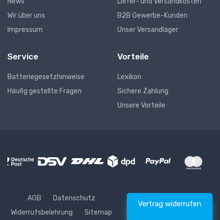
News
Liefer- und Versandkosten
Wir über uns
B2B Gewerbe-Kunden
Impressum
Unser Versandlager
Service
Vorteile
Batteriegesetzhinweise
Lexikon
Häufig gestellte Fragen
Sichere Zahlung
Unsere Vorteile
AGB
Datenschutz
Vertrag widerrufen
Widerrufsbelehrung
Sitemap