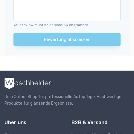
Your review must be at least 50 characters.
Bewertung abschicken
Dein Online-Shop für professionelle Autopflege. Hochwertige
Produkte für glänzende Ergebnisse.
Über uns
B2B & Versand