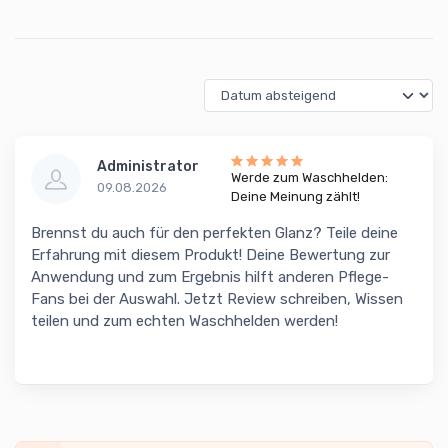
Administrator
Werde zum Waschhelden:
09.08.2026
Deine Meinung zählt!
Brennst du auch für den perfekten Glanz? Teile deine
Erfahrung mit diesem Produkt! Deine Bewertung zur
Anwendung und zum Ergebnis hilft anderen Pflege-
Fans bei der Auswahl. Jetzt Review schreiben, Wissen
teilen und zum echten Waschhelden werden!