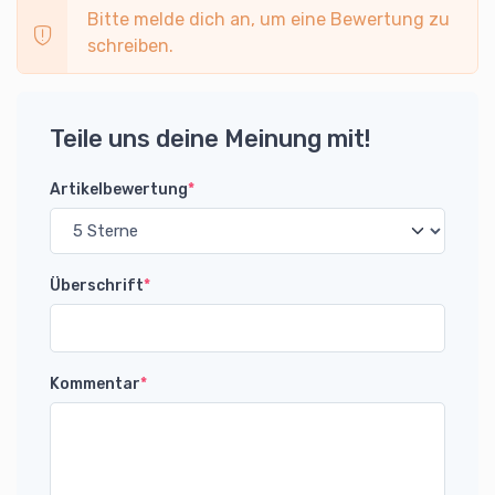
Bitte melde dich an, um eine Bewertung zu
schreiben.
Teile uns deine Meinung mit!
Artikelbewertung
*
Überschrift
*
Kommentar
*