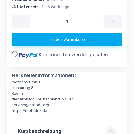
Lieferzeit:
1 - 3 Werktage
—
Loading...
In den Warenkorb
Komponenten werden geladen ...
Herstellerinformationen:
motodox GmbH
Hansaring 8
Bayern
Niedernberg, Deutschland, 63843
service@motodox.de
https://motodox.de
Kurzbeschreibung