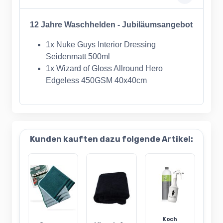
12 Jahre Waschhelden - Jubiläumsangebot
1x Nuke Guys Interior Dressing
Seidenmatt 500ml
1x Wizard of Gloss Allround Hero
Edgeless 450GSM 40x40cm
Kunden kauften dazu folgende Artikel:
Koch