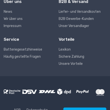
Über uns
B2B & Versand
News
Liefer- und Versandkosten
Wir über uns
B2B Gewerbe-Kunden
Impressum
Unser Versandlager
Service
Vorteile
Batteriegesetzhinweise
Lexikon
Häufig gestellte Fragen
Sichere Zahlung
Unsere Vorteile