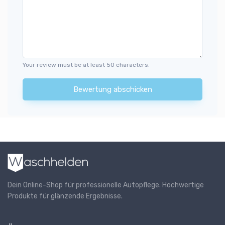
Your review must be at least 50 characters.
Bewertung abschicken
Dein Online-Shop für professionelle Autopflege. Hochwertige
Produkte für glänzende Ergebnisse.