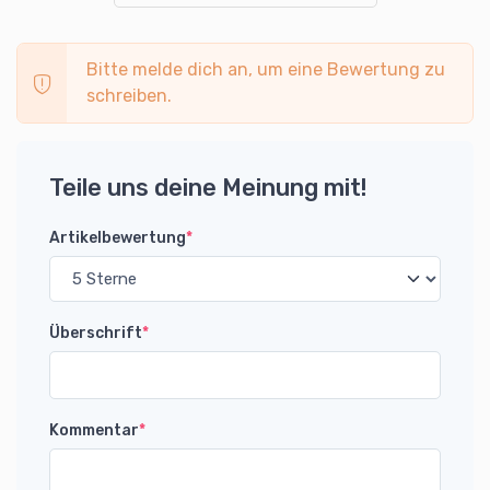
Bitte melde dich an, um eine Bewertung zu
schreiben.
Teile uns deine Meinung mit!
Artikelbewertung
*
Überschrift
*
Kommentar
*