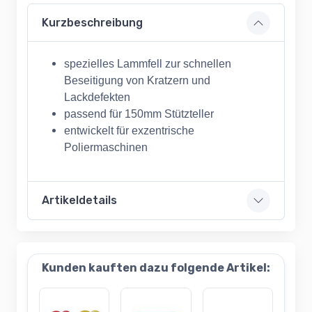
Kurzbeschreibung
spezielles Lammfell zur schnellen
Beseitigung von Kratzern und
Lackdefekten
passend für 150mm Stützteller
entwickelt für exzentrische
Poliermaschinen
Artikeldetails
Kunden kauften dazu folgende Artikel: