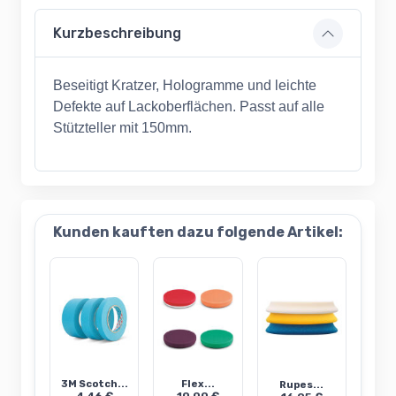
Kurzbeschreibung
Beseitigt Kratzer, Hologramme und leichte
Defekte auf Lackoberflächen. Passt auf alle
Stützteller mit 150mm.
Kunden kauften dazu folgende Artikel:
3M Scotch...
Flex...
Rupes...