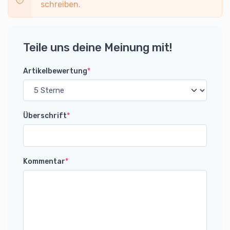
schreiben.
Teile uns deine Meinung mit!
Artikelbewertung
*
Überschrift
*
Kommentar
*