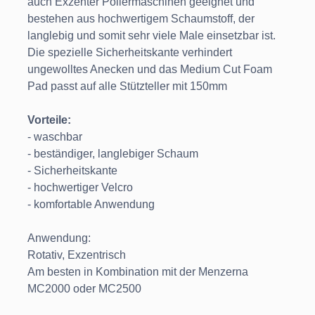
auch Exzenter Poliermaschinen geeignet und
bestehen aus hochwertigem Schaumstoff, der
langlebig und somit sehr viele Male einsetzbar ist.
Die spezielle Sicherheitskante verhindert
ungewolltes Anecken und das Medium Cut Foam
Pad passt auf alle Stützteller mit 150mm
Vorteile:
- waschbar
- beständiger, langlebiger Schaum
- Sicherheitskante
- hochwertiger Velcro
- komfortable Anwendung
Anwendung:
Rotativ, Exzentrisch
Am besten in Kombination mit der Menzerna
MC2000 oder MC2500