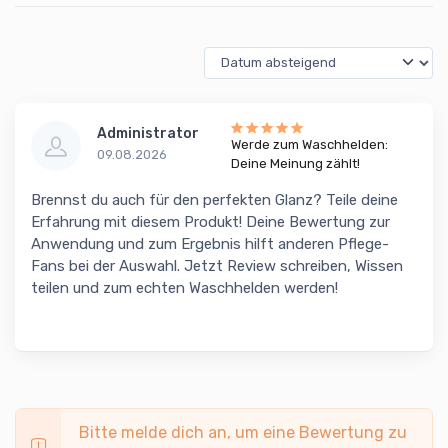
Administrator
Werde zum Waschhelden:
09.08.2026
Deine Meinung zählt!
Brennst du auch für den perfekten Glanz? Teile deine
Erfahrung mit diesem Produkt! Deine Bewertung zur
Anwendung und zum Ergebnis hilft anderen Pflege-
Fans bei der Auswahl. Jetzt Review schreiben, Wissen
teilen und zum echten Waschhelden werden!
Bitte melde dich an, um eine Bewertung zu