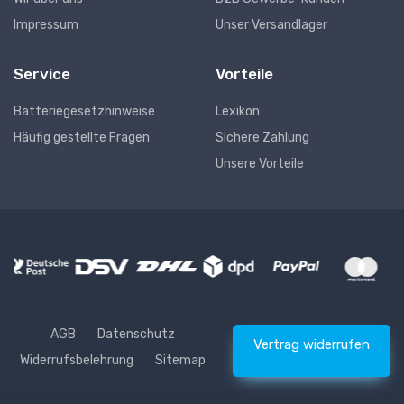
Impressum
Unser Versandlager
Service
Vorteile
Batteriegesetzhinweise
Lexikon
Häufig gestellte Fragen
Sichere Zahlung
Unsere Vorteile
AGB
Datenschutz
Vertrag widerrufen
Widerrufsbelehrung
Sitemap