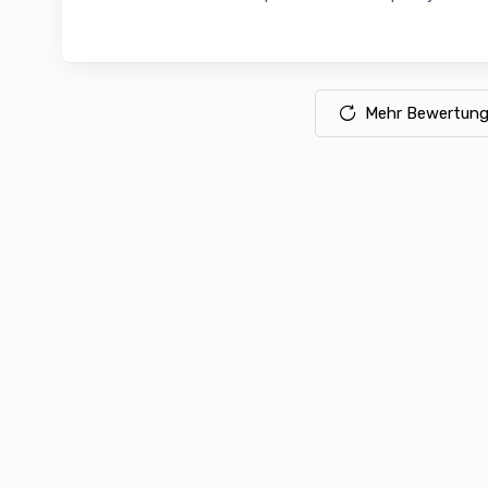
Mehr Bewertung