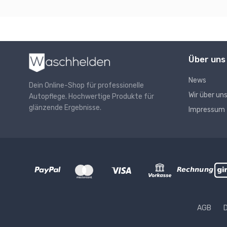
Über uns
News
Dein Online-Shop für professionelle
Wir über un
Autopflege. Hochwertige Produkte für
glänzende Ergebnisse.
Impressum
AGB