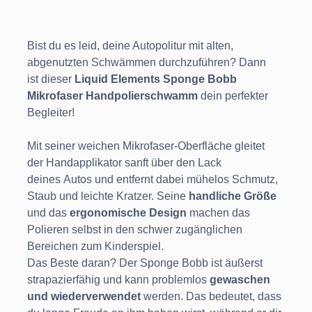
Bist du es leid, deine Autopolitur mit alten,
abgenutzten Schwämmen durchzuführen? Dann
ist dieser
Liquid Elements Sponge Bobb
Mikrofaser Handpolierschwamm
dein perfekter
Begleiter!
Mit seiner weichen Mikrofaser-Oberfläche gleitet
der Handapplikator sanft über den Lack
deines Autos und entfernt dabei mühelos Schmutz,
Staub und leichte Kratzer. Seine
handliche Größe
und das
ergonomische Design
machen das
Polieren selbst in den schwer zugänglichen
Bereichen zum Kinderspiel.
Das Beste daran? Der Sponge Bobb ist äußerst
strapazierfähig und kann problemlos
gewaschen
und wiederverwendet
werden. Das bedeutet, dass