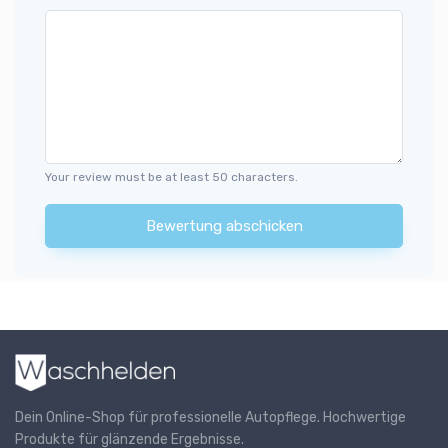
Your review must be at least 50 characters.
Bewertung abschicken
Dein Online-Shop für professionelle Autopflege. Hochwertige
Produkte für glänzende Ergebnisse.