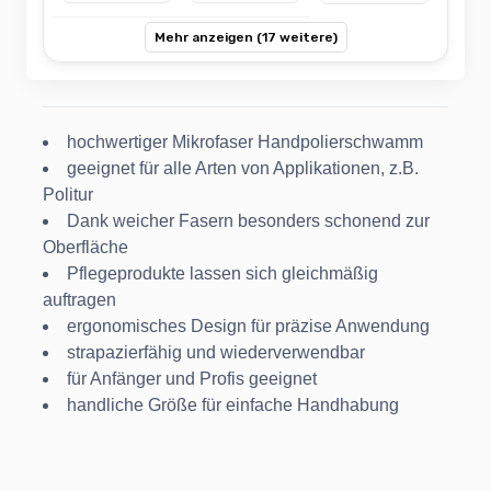
Mehr anzeigen (17 weitere)
hochwertiger Mikrofaser Handpolierschwamm
geeignet für alle Arten von Applikationen, z.B.
Politur
Dank weicher Fasern besonders schonend zur
Oberfläche
Pflegeprodukte lassen sich gleichmäßig
auftragen
ergonomisches Design für präzise Anwendung
strapazierfähig und wiederverwendbar
für Anfänger und Profis geeignet
handliche Größe für einfache Handhabung