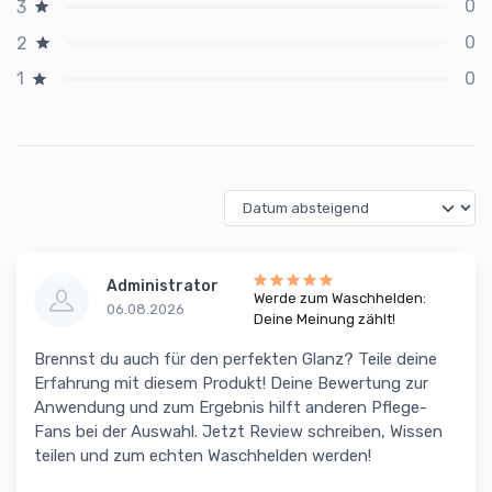
0
3
0
2
0
1
Administrator
Werde zum Waschhelden:
06.08.2026
Deine Meinung zählt!
Brennst du auch für den perfekten Glanz? Teile deine
Erfahrung mit diesem Produkt! Deine Bewertung zur
Anwendung und zum Ergebnis hilft anderen Pflege-
Fans bei der Auswahl. Jetzt Review schreiben, Wissen
teilen und zum echten Waschhelden werden!