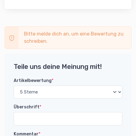
Bitte melde dich an, um eine Bewertung zu
schreiben.
Teile uns deine Meinung mit!
Artikelbewertung
*
Überschrift
*
Kommentar
*