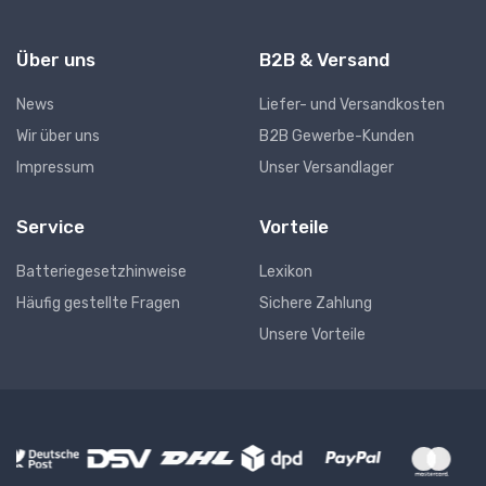
Über uns
B2B & Versand
News
Liefer- und Versandkosten
Wir über uns
B2B Gewerbe-Kunden
Impressum
Unser Versandlager
Service
Vorteile
Batteriegesetzhinweise
Lexikon
Häufig gestellte Fragen
Sichere Zahlung
Unsere Vorteile