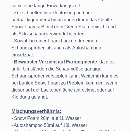
somit eine lange Einwirkungszeit.
- Zur schnellen Insektenlösung und bei
hartnäckigen Verschmutzungen kann das Gentle
Snow Foam z.B. mit dem Green Star gemischt und
als Aktivschaum verwendet werden.
- Sowohl in einer Foam Lance oder einem
Schaumsprüher, als auch als Autoshampoo
einsetzbar.
-
Bewusster Verzicht auf Farbpigmente
, da dies
unter Umständen die Schaumdüse gängiger
Schaumsprüher verstopfen kann. Weiterhin kann es
bei bunten Snow Foam zu Problem kommen, wenn
dieser auf der Lackoberfläche antrocknet oder auf
Kleidung gelangt.
Mischungsverhältnis:
- Snow Foam 20ml auf 1L Wasser
- Autoshampoo 50ml auf 10L Wasser