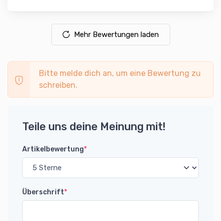
Mehr Bewertungen laden
Bitte melde dich an, um eine Bewertung zu
schreiben.
Teile uns deine Meinung mit!
Artikelbewertung
*
Überschrift
*