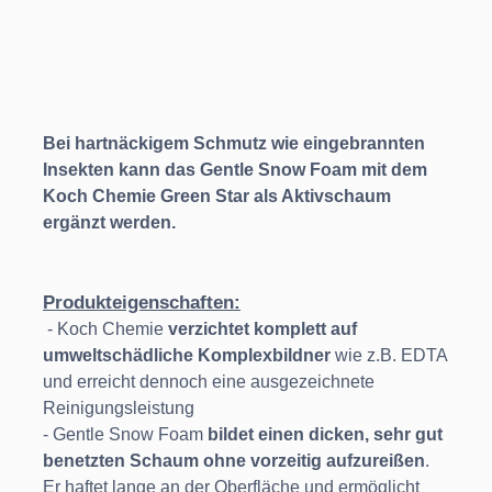
Bei hartnäckigem Schmutz wie eingebrannten
Insekten kann das Gentle Snow Foam mit dem
Koch Chemie Green Star als Aktivschaum
ergänzt werden.
Produkteigenschaften:
- Koch Chemie
verzichtet komplett auf
umweltschädliche Komplexbildner
wie z.B. EDTA
und erreicht dennoch eine ausgezeichnete
Reinigungsleistung
- Gentle Snow Foam
bildet einen dicken, sehr gut
benetzten Schaum ohne vorzeitig aufzureißen
.
Er haftet lange an der Oberfläche und ermöglicht