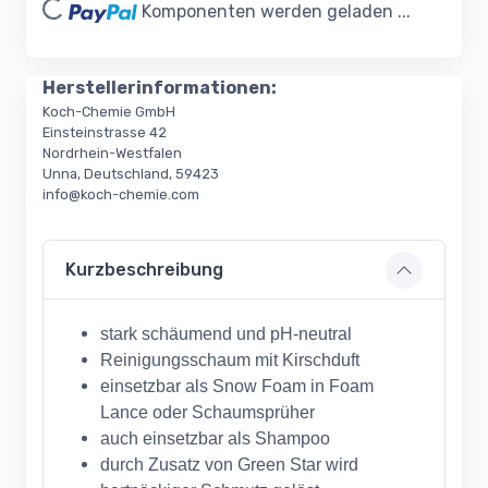
Komponenten werden geladen ...
Herstellerinformationen:
Koch-Chemie GmbH
Einsteinstrasse 42
Nordrhein-Westfalen
Unna, Deutschland, 59423
info@koch-chemie.com
Kurzbeschreibung
stark schäumend und pH-neutral
Reinigungsschaum mit Kirschduft
einsetzbar als Snow Foam in Foam
Lance oder Schaumsprüher
auch einsetzbar als Shampoo
durch Zusatz von Green Star wird