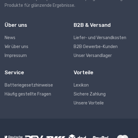
Produkte für glänzende Ergebnisse.
Über uns
B2B & Versand
News
Liefer- und Versandkosten
Wir über uns
B2B Gewerbe-Kunden
Impressum
Unser Versandlager
Service
Vorteile
Batteriegesetzhinweise
Lexikon
Häufig gestellte Fragen
Sichere Zahlung
Unsere Vorteile