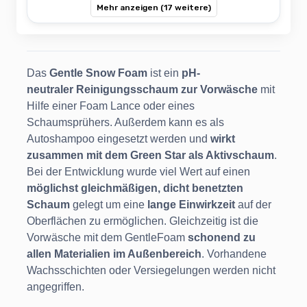
Mehr anzeigen (17 weitere)
Das
Gentle Snow Foam
ist ein
pH-
neutraler Reinigungsschaum zur Vorwäsche
mit
Hilfe einer Foam Lance oder eines
Schaumsprühers. Außerdem kann es als
Autoshampoo eingesetzt werden und
wirkt
zusammen mit dem Green Star als Aktivschaum
.
Bei der Entwicklung wurde viel Wert auf einen
möglichst gleichmäßigen, dicht benetzten
Schaum
gelegt um eine
lange Einwirkzeit
auf der
Oberflächen zu ermöglichen. Gleichzeitig ist die
Vorwäsche mit dem GentleFoam
schonend zu
allen Materialien im Außenbereich
. Vorhandene
Wachsschichten oder Versiegelungen werden nicht
angegriffen.