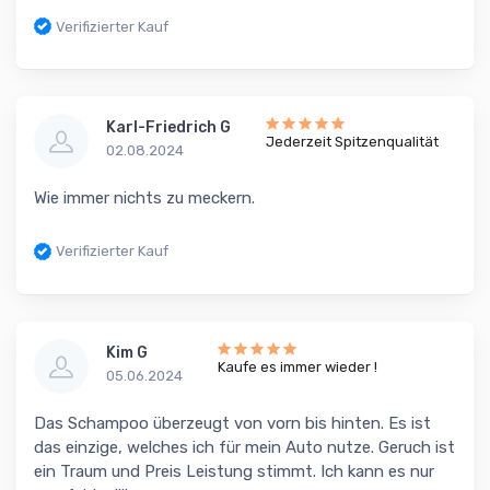
Verifizierter Kauf
Karl-Friedrich G
Jederzeit Spitzenqualität
02.08.2024
Wie immer nichts zu meckern.
Verifizierter Kauf
Kim G
Kaufe es immer wieder !
05.06.2024
Das Schampoo überzeugt von vorn bis hinten. Es ist
das einzige, welches ich für mein Auto nutze. Geruch ist
ein Traum und Preis Leistung stimmt. Ich kann es nur