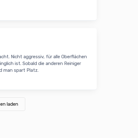
cht. Nicht aggressiv, für alle Oberflächen
nglich ist. Sobald die anderen Reiniger
 man spart Platz.
en laden