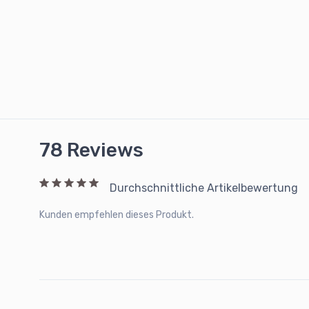
78 Reviews
Durchschnittliche Artikelbewertung
Kunden empfehlen dieses Produkt.