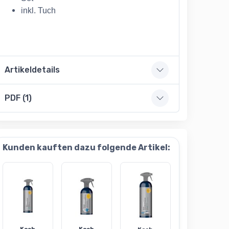
inkl. Tuch
Artikeldetails
PDF (1)
Kunden kauften dazu folgende Artikel: