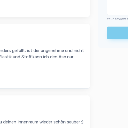
Your review 
sonders gefällt, ist der angenehme und nicht
Plastik und Stoff kann ich den Asc nur
u deinen Innenraum wieder schön sauber :)