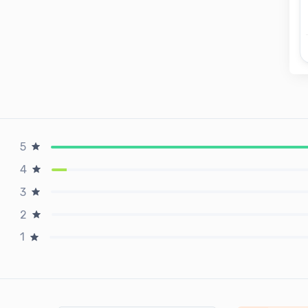
5
4
3
2
1