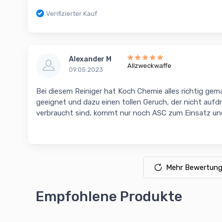
Verifizierter Kauf
Alexander M
Allzweckwaffe
09.05.2023
Bei diesem Reiniger hat Koch Chemie alles richtig gema
geeignet und dazu einen tollen Geruch, der nicht aufdri
verbraucht sind, kommt nur noch ASC zum Einsatz und
Mehr Bewertung
Empfohlene Produkte