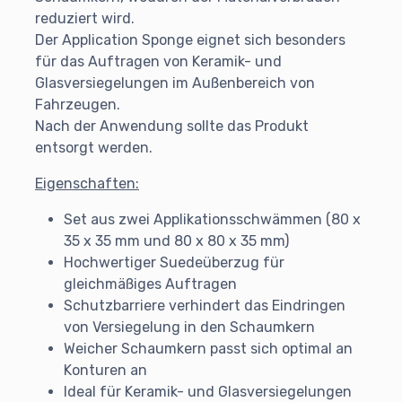
reduziert wird.
Der Application Sponge eignet sich besonders
für das Auftragen von Keramik- und
Glasversiegelungen im Außenbereich von
Fahrzeugen.
Nach der Anwendung sollte das Produkt
entsorgt werden.
Eigenschaften:
Set aus zwei Applikationsschwämmen (80 x
35 x 35 mm und 80 x 80 x 35 mm)
Hochwertiger Suedeüberzug für
gleichmäßiges Auftragen
Schutzbarriere verhindert das Eindringen
von Versiegelung in den Schaumkern
Weicher Schaumkern passt sich optimal an
Konturen an
Ideal für Keramik- und Glasversiegelungen