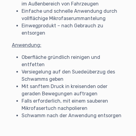
im Außenbereich von Fahrzeugen
Einfache und schnelle Anwendung durch
vollflächige Mikrofaserummantelung
Einwegprodukt – nach Gebrauch zu
entsorgen
Anwendung:
Oberfläche gründlich reinigen und
entfetten
Versiegelung auf den Suedeüberzug des
Schwamms geben
Mit sanftem Druck in kreisenden oder
geraden Bewegungen auftragen
Falls erforderlich, mit einem sauberen
Mikrofasertuch nachpolieren
Schwamm nach der Anwendung entsorgen