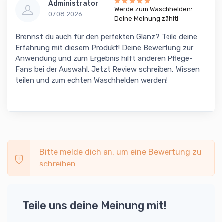
Administrator
Werde zum Waschhelden:
07.08.2026
Deine Meinung zählt!
Brennst du auch für den perfekten Glanz? Teile deine
Erfahrung mit diesem Produkt! Deine Bewertung zur
Anwendung und zum Ergebnis hilft anderen Pflege-
Fans bei der Auswahl. Jetzt Review schreiben, Wissen
teilen und zum echten Waschhelden werden!
Bitte melde dich an, um eine Bewertung zu
schreiben.
Teile uns deine Meinung mit!