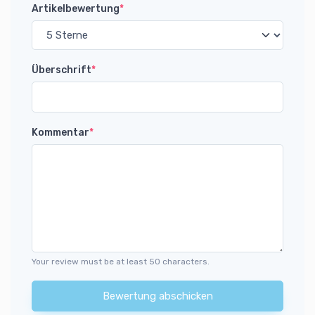
Artikelbewertung
*
Überschrift
*
Kommentar
*
Your review must be at least 50 characters.
Bewertung abschicken