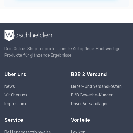
Dein Online-Shop für professionelle Autopflege. Hochwertige
Produkte für glänzende Ergebnisse.
Über uns
B2B & Versand
News
Liefer- und Versandkosten
Wir über uns
B2B Gewerbe-Kunden
Impressum
Unser Versandlager
Service
Vorteile
Batteriegesetzhinweise
Lexikon