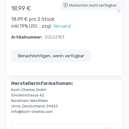
Momentan nicht verfügbar
18,99 €
18,99 € pro 2 Stück
inkl.19% USt. , zzgl.
Versand
Artikelnummer:
20022183
Benachrichtigen, wenn verfügbar
Herstellerinformationen:
Koch-Chemie GmbH
Einsteinstrasse 42
Nordrhein-Westfalen
Unna, Deutschland, 59423
info@koch-chemie.com